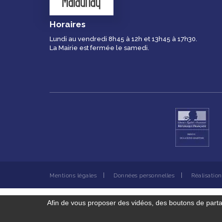
Horaires
Lundi au vendredi 8h45 à 12h et 13h45 à 17h30.
La Mairie est fermée le samedi.
Mentions légales
Données personnelles
Réalisatio
Afin de vous proposer des vidéos, des boutons de part