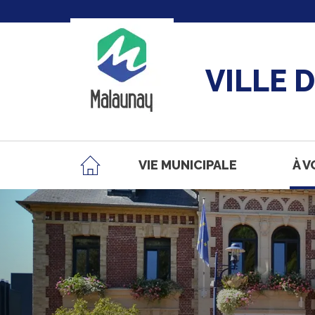
VILLE 
VIE MUNICIPALE
À V