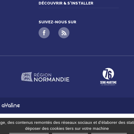
DÉCOUVRIR & S'INSTALLER
SUIVEZ-NOUS SUR
n
age, des contenus remontés des réseaux sociaux et d'élaborer des stat
déposer des cookies tiers sur votre machine