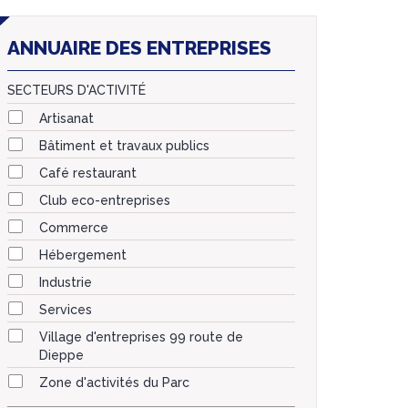
ANNUAIRE DES ENTREPRISES
SECTEURS D'ACTIVITÉ
Artisanat
Bâtiment et travaux publics
Café restaurant
Club eco-entreprises
Commerce
Hébergement
Industrie
Services
Village d'entreprises 99 route de
Dieppe
Zone d'activités du Parc