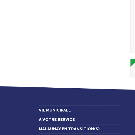
VIE MUNICIPALE
À VOTRE SERVICE
MALAUNAY EN TRANSITION(S)