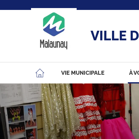
VILLE 
VIE MUNICIPALE
À V