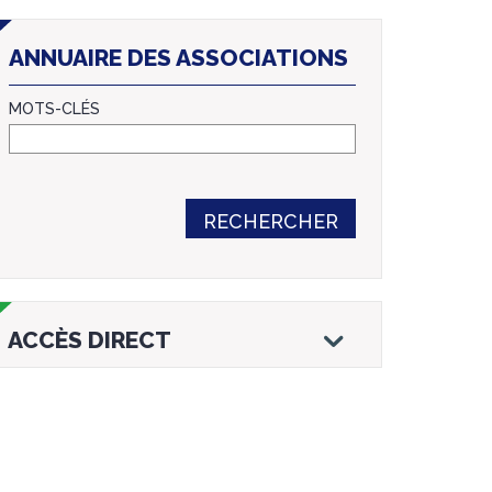
ANNUAIRE DES ASSOCIATIONS
MOTS-CLÉS
RECHERCHER
ACCÈS DIRECT