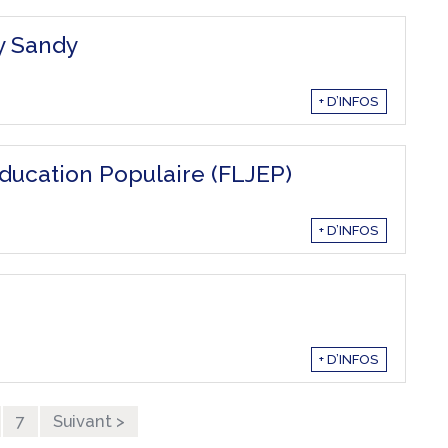
y Sandy
+ D’INFOS
ducation Populaire (FLJEP)
+ D’INFOS
+ D’INFOS
7
Suivant >