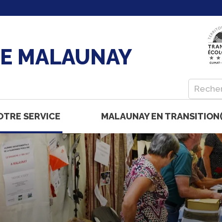
DE MALAUNAY
OTRE SERVICE
MALAUNAY EN TRANSITION(