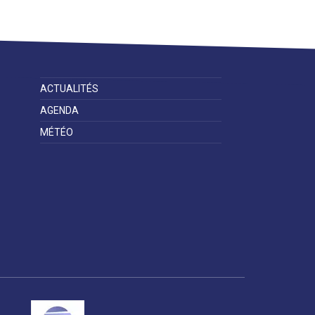
ACTUALITÉS
AGENDA
MÉTÉO