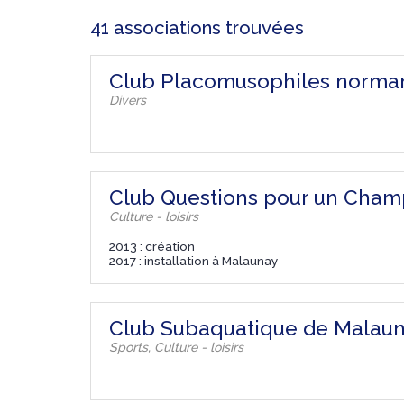
41 associations trouvées
Club Placomusophiles norma
Divers
Club Questions pour un Cham
Culture - loisirs
2013 : création
2017 : installation à Malaunay
Club Subaquatique de Malau
Sports, Culture - loisirs