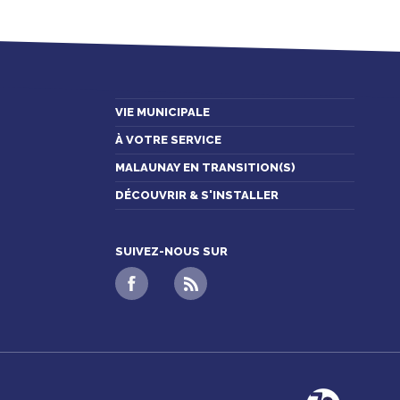
VIE MUNICIPALE
À VOTRE SERVICE
MALAUNAY EN TRANSITION(S)
DÉCOUVRIR & S'INSTALLER
SUIVEZ-NOUS SUR