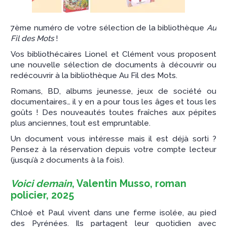
7ème numéro de votre sélection de la bibliothèque
Au
Fil des Mots
!
Vos bibliothécaires Lionel et Clément vous proposent
une nouvelle sélection de documents à découvrir ou
redécouvrir à la bibliothèque Au Fil des Mots.
Romans, BD, albums jeunesse, jeux de société ou
documentaires… il y en a pour tous les âges et tous les
goûts ! Des nouveautés toutes fraîches aux pépites
plus anciennes, tout est empruntable.
Un document vous intéresse mais il est déjà sorti ?
Pensez à la réservation depuis votre compte lecteur
(jusqu’à 2 documents à la fois).
Voici demain
, Valentin Musso, roman
policier, 2025
Chloé et Paul vivent dans une ferme isolée, au pied
des Pyrénées. Ils partagent leur quotidien avec