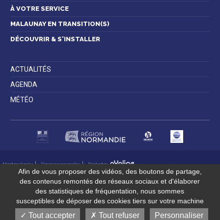
À VOTRE SERVICE
MALAUNAY EN TRANSITION(S)
DÉCOUVRIR & S'INSTALLER
ACTUALITÉS
AGENDA
MÉTÉO
Mentions légales
Données personnelles
Réalisation
Afin de vous proposer des vidéos, des boutons de partage,
des contenus remontés des réseaux sociaux et d'élaborer
des statistiques de fréquentation, nous sommes
susceptibles de déposer des cookies tiers sur votre machine
Tout accepter
Tout refuser
Personnaliser