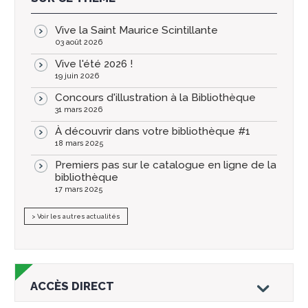
Vive la Saint Maurice Scintillante
03 août 2026
Vive l'été 2026 !
19 juin 2026
Concours d'illustration à la Bibliothèque
31 mars 2026
À découvrir dans votre bibliothèque #1
18 mars 2025
Premiers pas sur le catalogue en ligne de la
bibliothèque
17 mars 2025
> Voir les autres actualités
ACCÈS DIRECT