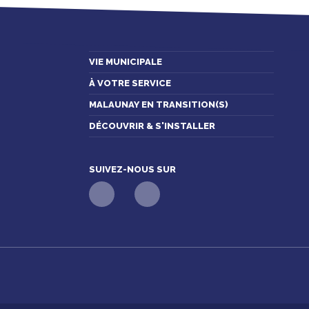
VIE MUNICIPALE
À VOTRE SERVICE
MALAUNAY EN TRANSITION(S)
DÉCOUVRIR & S'INSTALLER
SUIVEZ-NOUS SUR