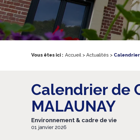
Vous êtes ici :
Accueil
>
Actualités
>
Calendrier
Calendrier de 
MALAUNAY
Environnement & cadre de vie
01 janvier 2026