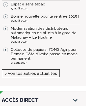
Espace sans tabac
27 août 2025
Bonne nouvelle pour la rentrée 2025 !
25 août 2025
Modernisation des distributeurs
automatiques de billets à la gare de
Malaunay – Le Houlme
25 août 2025
Collecte de papiers : l’ONG Agir pour
Demain Côte d’Ivoire passe en mode
permanent
19 août 2025
> Voir les autres actualités
ACCÈS DIRECT