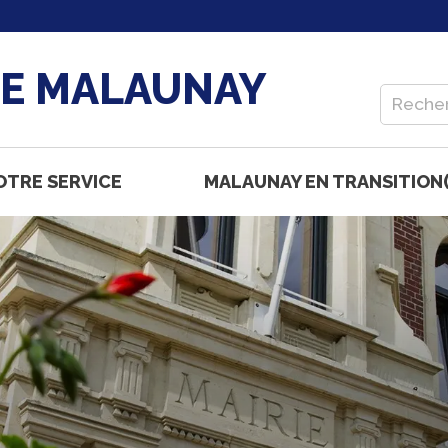
DE MALAUNAY
OTRE SERVICE
MALAUNAY EN TRANSITION(