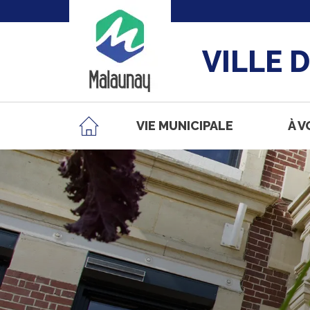
VILLE 
VIE MUNICIPALE
À V