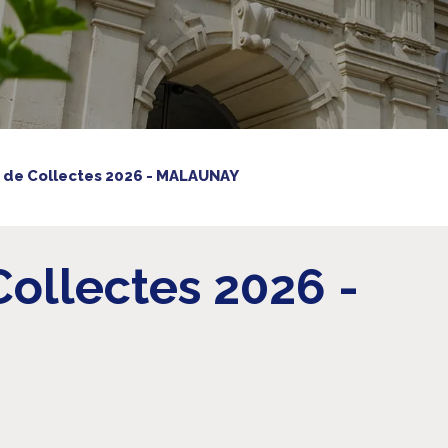
 de Collectes 2026 - MALAUNAY
Collectes 2026 -