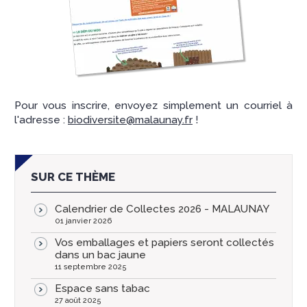
Pour vous inscrire, envoyez simplement un courriel à
l'adresse :
biodiversite@malaunay.fr
!
SUR CE THÈME
Calendrier de Collectes 2026 - MALAUNAY
01 janvier 2026
Vos emballages et papiers seront collectés
dans un bac jaune
11 septembre 2025
Espace sans tabac
27 août 2025