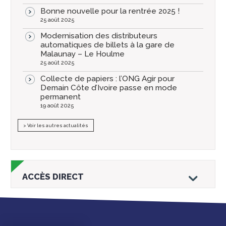
Bonne nouvelle pour la rentrée 2025 !
25 août 2025
Modernisation des distributeurs
automatiques de billets à la gare de
Malaunay – Le Houlme
25 août 2025
Collecte de papiers : l’ONG Agir pour
Demain Côte d’Ivoire passe en mode
permanent
19 août 2025
> Voir les autres actualités
ACCÈS DIRECT