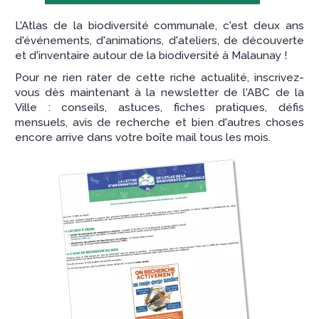
L'Atlas de la biodiversité communale, c'est deux ans
d'événements, d'animations, d'ateliers, de découverte
et d'inventaire autour de la biodiversité à Malaunay !
Pour ne rien rater de cette riche actualité, inscrivez-
vous dès maintenant à la newsletter de l'ABC de la
Ville : conseils, astuces, fiches pratiques, défis
mensuels, avis de recherche et bien d'autres choses
encore arrive dans votre boîte mail tous les mois.