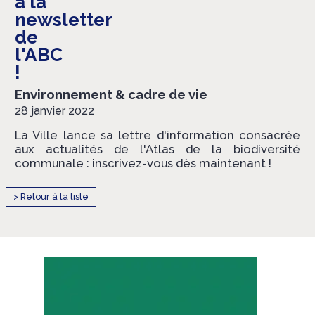
à la
newsletter
de
l'ABC
!
Environnement & cadre de vie
28 janvier 2022
La Ville lance sa lettre d'information consacrée
aux actualités de l'Atlas de la biodiversité
communale : inscrivez-vous dès maintenant !
> Retour à la liste