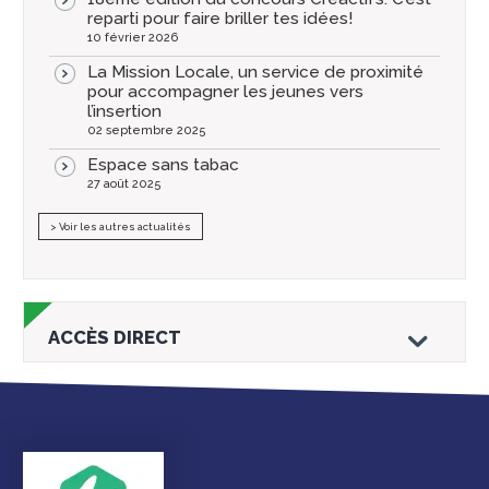
reparti pour faire briller tes idées!
10 février 2026
La Mission Locale, un service de proximité
pour accompagner les jeunes vers
l’insertion
02 septembre 2025
Espace sans tabac
27 août 2025
> Voir les autres actualités
ACCÈS DIRECT