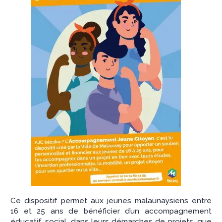
Ce dispositif permet aux jeunes malaunaysiens entre
16 et 25 ans de bénéficier d’un accompagnement
éducatif, social, dans leurs démarches de projets, que