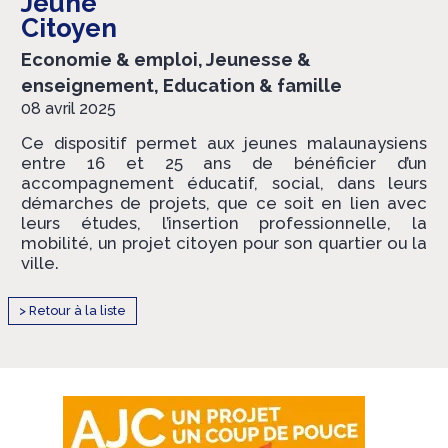
Jeune
Citoyen
Economie & emploi, Jeunesse &
enseignement, Education & famille
08 avril 2025
Ce dispositif permet aux jeunes malaunaysiens
entre 16 et 25 ans de bénéficier d’un
accompagnement éducatif, social, dans leurs
démarches de projets, que ce soit en lien avec
leurs études, l’insertion professionnelle, la
mobilité, un projet citoyen pour son quartier ou la
ville.
> Retour à la liste