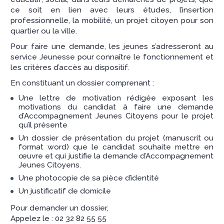
ce soit en lien avec leurs études, l’insertion
professionnelle, la mobilité, un projet citoyen pour son
quartier ou la ville.
Pour faire une demande, les jeunes s’adresseront au
service Jeunesse pour connaître le fonctionnement et
les critères d’accès au dispositif.
En constituant un dossier comprenant :
Une lettre de motivation rédigée exposant les
motivations du candidat à faire une demande
d’Accompagnement Jeunes Citoyens pour le projet
qu’il présente
Un dossier de présentation du projet (manuscrit ou
format word) que le candidat souhaite mettre en
œuvre et qui justifie la demande d’Accompagnement
Jeunes Citoyens.
Une photocopie de sa pièce d’identité
Un justificatif de domicile
Pour demander un dossier,
Appelez le : 02 32 82 55 55