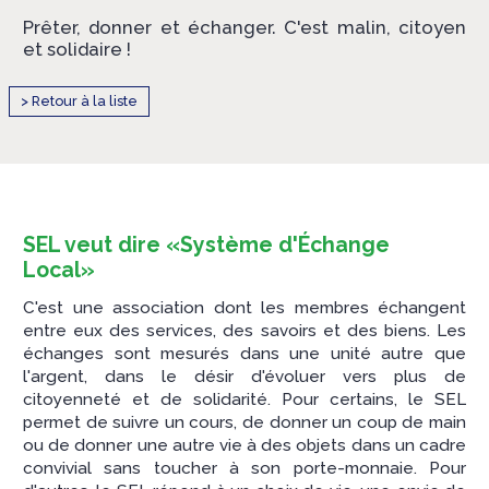
Prêter, donner et échanger. C'est malin, citoyen
et solidaire !
> Retour à la liste
SEL veut dire «Système d'Échange
Local»
C'est une association dont les membres échangent
entre eux des services, des savoirs et des biens. Les
échanges sont mesurés dans une unité autre que
l'argent, dans le désir d'évoluer vers plus de
citoyenneté et de solidarité. Pour certains, le SEL
permet de suivre un cours, de donner un coup de main
ou de donner une autre vie à des objets dans un cadre
convivial sans toucher à son porte-monnaie. Pour