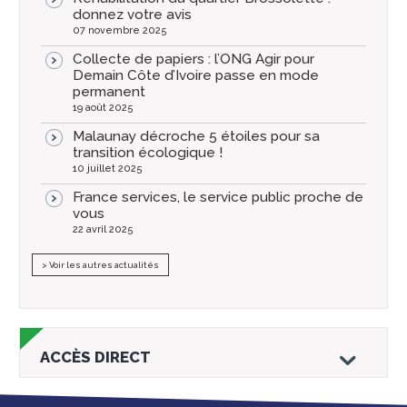
donnez votre avis
07 novembre 2025
Collecte de papiers : l’ONG Agir pour
Demain Côte d’Ivoire passe en mode
permanent
19 août 2025
Malaunay décroche 5 étoiles pour sa
transition écologique !
10 juillet 2025
France services, le service public proche de
vous
22 avril 2025
> Voir les autres actualités
ACCÈS DIRECT