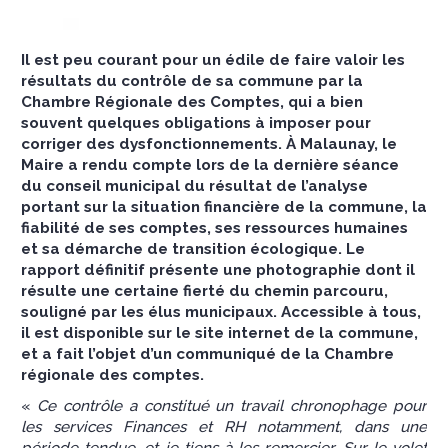
Il est peu courant pour un édile de faire valoir les
résultats du contrôle de sa commune par la
Chambre Régionale des Comptes, qui a bien
souvent quelques obligations à imposer pour
corriger des dysfonctionnements. À Malaunay, le
Maire a rendu compte lors de la dernière séance
du conseil municipal du résultat de l’analyse
portant sur la situation financière de la commune, la
fiabilité de ses comptes, ses ressources humaines
et sa démarche de transition écologique. Le
rapport définitif présente une photographie dont il
résulte une certaine fierté du chemin parcouru,
souligné par les élus municipaux. Accessible à tous,
il est disponible sur le site internet de la commune,
et a fait l’objet d’un communiqué de la Chambre
régionale des comptes.
«
Ce contrôle a constitué un travail chronophage pour
les services Finances et RH notamment, dans une
période tendue, et je tiens à les remercier. Sur le volet