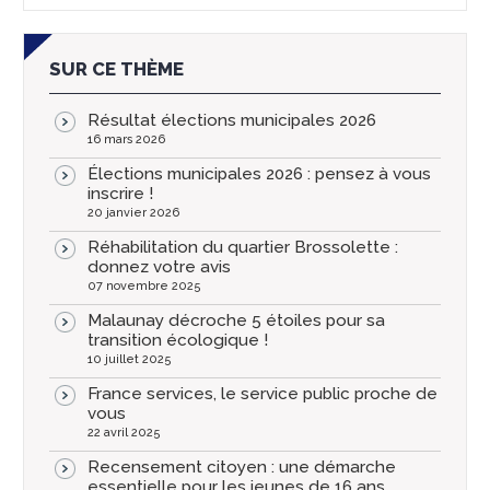
SUR CE THÈME
Résultat élections municipales 2026
16 mars 2026
Élections municipales 2026 : pensez à vous
inscrire !
20 janvier 2026
Réhabilitation du quartier Brossolette :
donnez votre avis
07 novembre 2025
Malaunay décroche 5 étoiles pour sa
transition écologique !
10 juillet 2025
France services, le service public proche de
vous
22 avril 2025
Recensement citoyen : une démarche
essentielle pour les jeunes de 16 ans