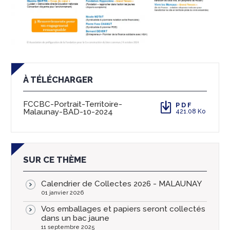
À TÉLÉCHARGER
FCCBC-Portrait-Territoire-
PDF
Malaunay-BAD-10-2024
421.08 Ko
SUR CE THÈME
Calendrier de Collectes 2026 - MALAUNAY
01 janvier 2026
Vos emballages et papiers seront collectés
dans un bac jaune
11 septembre 2025