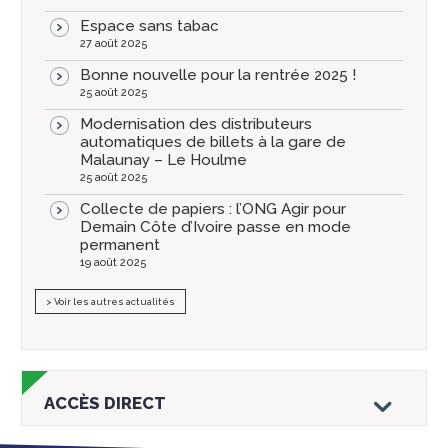
Espace sans tabac
27 août 2025
Bonne nouvelle pour la rentrée 2025 !
25 août 2025
Modernisation des distributeurs
automatiques de billets à la gare de
Malaunay – Le Houlme
25 août 2025
Collecte de papiers : l’ONG Agir pour
Demain Côte d’Ivoire passe en mode
permanent
19 août 2025
> Voir les autres actualités
ACCÈS DIRECT