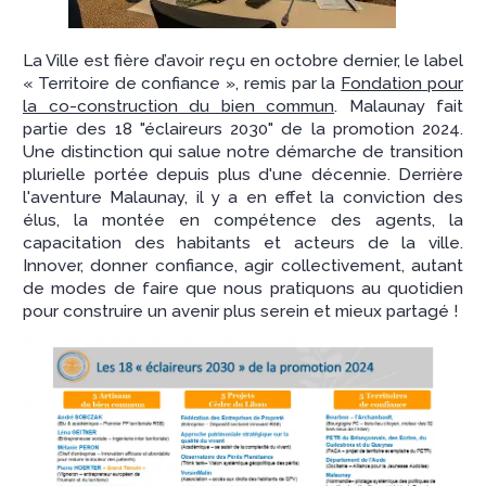
La Ville est fière d’avoir reçu en octobre dernier, le label
« Territoire de confiance », remis par la
Fondation pour
la co-construction du bien commun
. Malaunay fait
partie des 18 "éclaireurs 2030" de la promotion 2024.
Une distinction qui salue notre démarche de transition
plurielle portée depuis plus d'une décennie. Derrière
l'aventure Malaunay, il y a en effet la conviction des
élus, la montée en compétence des agents, la
capacitation des habitants et acteurs de la ville.
Innover, donner confiance, agir collectivement, autant
de modes de faire que nous pratiquons au quotidien
pour construire un avenir plus serein et mieux partagé !