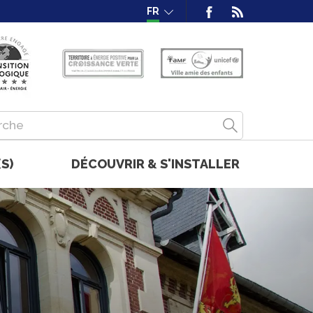
FR
S)
DÉCOUVRIR & S'INSTALLER