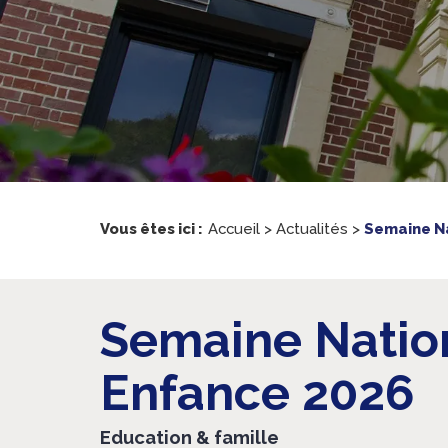
Vous êtes ici :
Accueil
>
Actualités
>
Semaine Na
Semaine Nation
Enfance 2026
Education & famille