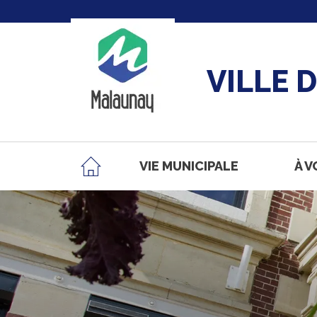
VILLE 
VIE MUNICIPALE
À V