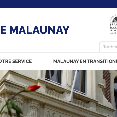
DE MALAUNAY
OTRE SERVICE
MALAUNAY EN TRANSITION(