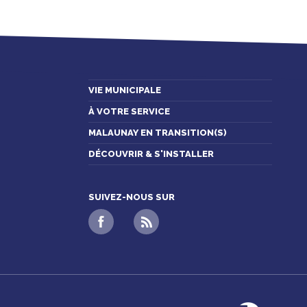
VIE MUNICIPALE
À VOTRE SERVICE
MALAUNAY EN TRANSITION(S)
DÉCOUVRIR & S'INSTALLER
SUIVEZ-NOUS SUR