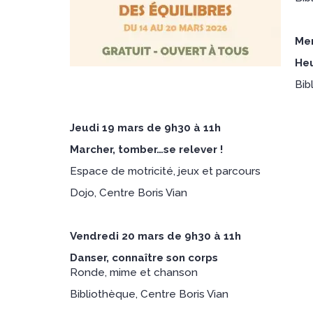
Mer
Heu
Bib
Jeudi 19 mars de 9h30 à 11h
Marcher, tomber…se relever !
Espace de motricité, jeux et parcours
Dojo, Centre Boris Vian
Vendredi 20 mars de 9h30 à 11h
Danser, connaître son corps
Ronde, mime et chanson
Bibliothèque, Centre Boris Vian