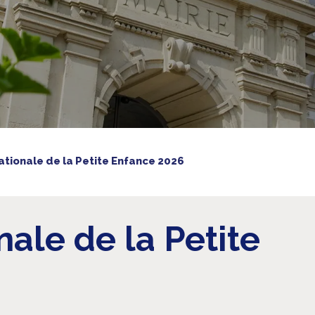
tionale de la Petite Enfance 2026
ale de la Petite