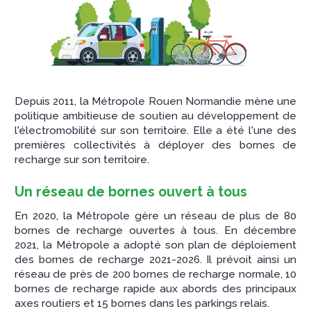
Depuis 2011, la Métropole Rouen Normandie mène une
politique ambitieuse de soutien au développement de
l'électromobilité sur son territoire. Elle a été l'une des
premières collectivités à déployer des bornes de
recharge sur son territoire.
Un réseau de bornes ouvert à tous
En 2020, la Métropole gère un réseau de plus de 80
bornes de recharge ouvertes à tous. En décembre
2021, la Métropole a adopté son plan de déploiement
des bornes de recharge 2021-2026. Il prévoit ainsi un
réseau de près de 200 bornes de recharge normale, 10
bornes de recharge rapide aux abords des principaux
axes routiers et 15 bornes dans les parkings relais.