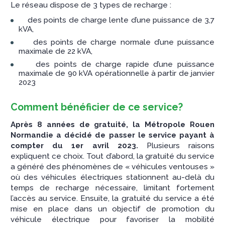
Le réseau dispose de 3 types de recharge :
des points de charge lente d’une puissance de 3,7
kVA,
des points de charge normale d’une puissance
maximale de 22 kVA,
des points de charge rapide d’une puissance
maximale de 90 kVA opérationnelle à partir de janvier
2023
Comment bénéficier de ce service?
Après 8 années de gratuité, la Métropole Rouen
Normandie a décidé de passer le service payant à
compter du 1er avril 2023.
Plusieurs raisons
expliquent ce choix. Tout d’abord, la gratuité du service
a généré des phénomènes de « véhicules ventouses »
où des véhicules électriques stationnent au-delà du
temps de recharge nécessaire, limitant fortement
l’accès au service. Ensuite, la gratuité du service a été
mise en place dans un objectif de promotion du
véhicule électrique pour favoriser la mobilité