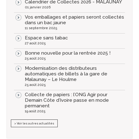
Calendrier de Collectes 2026 - MALAUNAY
01 janvier 2026
Vos emballages et papiers seront collectés
dans un bac jaune
11 septembre 2025
Espace sans tabac
27 août 2025
Bonne nouvelle pour la rentrée 2025 !
25 août 2025
Modernisation des distributeurs
automatiques de billets à la gare de
Malaunay – Le Houlme
25 août 2025
Collecte de papiers : l’ONG Agir pour
Demain Côte d’Ivoire passe en mode
permanent
19 août 2025
> Voir les autres actualités