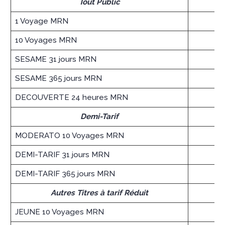
Tout Public
1 Voyage MRN
10 Voyages MRN
SESAME 31 jours MRN
SESAME 365 jours MRN
DECOUVERTE 24 heures MRN
Demi-Tarif
MODERATO 10 Voyages MRN
DEMI-TARIF 31 jours MRN
DEMI-TARIF 365 jours MRN
Autres Titres à tarif Réduit
JEUNE 10 Voyages MRN