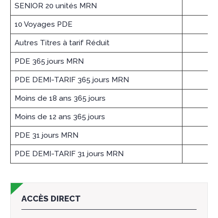
SENIOR 20 unités MRN
10 Voyages PDE
Autres Titres à tarif Réduit
PDE 365 jours MRN
PDE DEMI-TARIF 365 jours MRN
Moins de 18 ans 365 jours
Moins de 12 ans 365 jours
PDE 31 jours MRN
PDE DEMI-TARIF 31 jours MRN
ACCÈS DIRECT