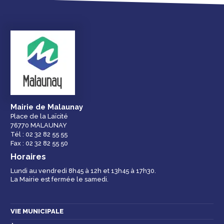
Mairie de Malaunay
Place de la Laïcité
76770 MALAUNAY
Tél : 02 32 82 55 55
Fax : 02 32 82 55 50
Horaires
Lundi au vendredi 8h45 à 12h et 13h45 à 17h30.
La Mairie est fermée le samedi.
VIE MUNICIPALE