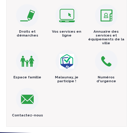
Droits et
Vos services en
Annuaire des
démarches
ligne
services et
équipements de la
ville
Espace famille
Malaunay, je
Numéros
participe !
d'urgence
Contactez-nous