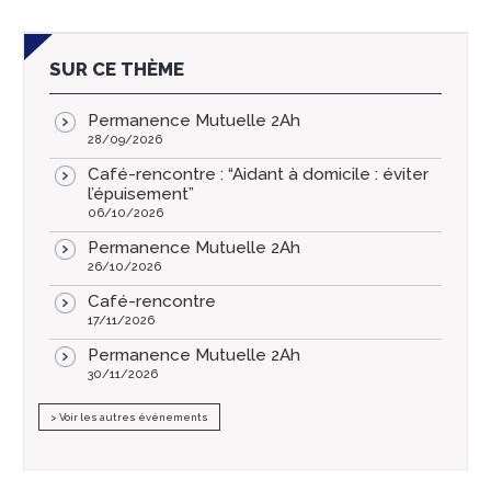
SUR CE THÈME
Permanence Mutuelle 2Ah
28/09/2026
Café-rencontre : “Aidant à domicile : éviter
l’épuisement”
06/10/2026
Permanence Mutuelle 2Ah
26/10/2026
Café-rencontre
17/11/2026
Permanence Mutuelle 2Ah
30/11/2026
> Voir les autres événements