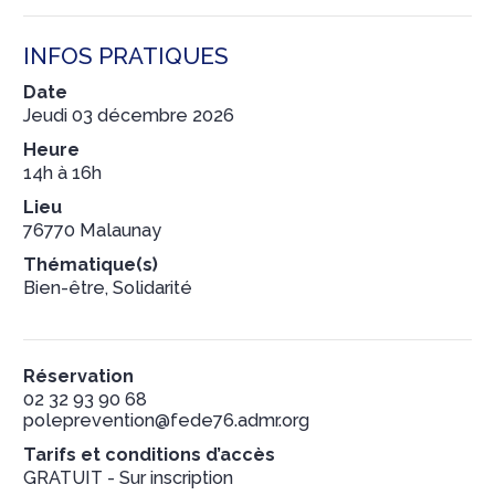
INFOS PRATIQUES
Date
Jeudi 03 décembre 2026
Heure
14h à 16h
Lieu
76770 Malaunay
Thématique(s)
Bien-être, Solidarité
Réservation
02 32 93 90 68
poleprevention@fede76.admr.org
Tarifs et conditions d’accès
GRATUIT - Sur inscription