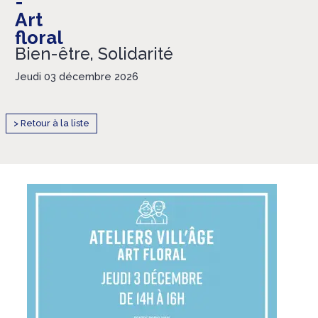
-
Art
floral
Bien-être, Solidarité
Jeudi 03 décembre 2026
> Retour à la liste