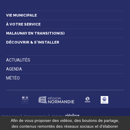
Contactez-nous
VIE MUNICIPALE
À VOTRE SERVICE
MALAUNAY EN TRANSITION(S)
DÉCOUVRIR & S'INSTALLER
ACTUALITÉS
AGENDA
MÉTÉO
Mentions légales
Données personnelles
Réalisation
Afin de vous proposer des vidéos, des boutons de partage,
des contenus remontés des réseaux sociaux et d'élaborer