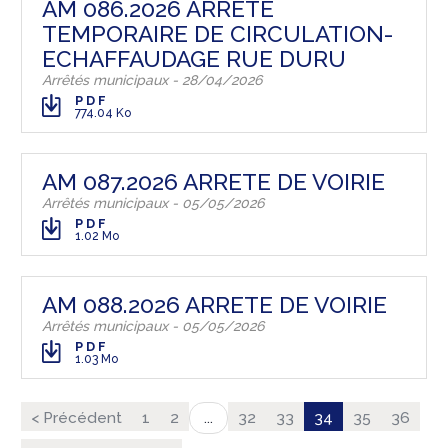
AM 086.2026 ARRETE
TEMPORAIRE DE CIRCULATION-
ECHAFFAUDAGE RUE DURU
Arrêtés municipaux - 28/04/2026
PDF
774.04 Ko
AM 087.2026 ARRETE DE VOIRIE
Arrêtés municipaux - 05/05/2026
PDF
1.02 Mo
AM 088.2026 ARRETE DE VOIRIE
Arrêtés municipaux - 05/05/2026
PDF
1.03 Mo
< Précédent
1
2
32
33
34
35
36
...