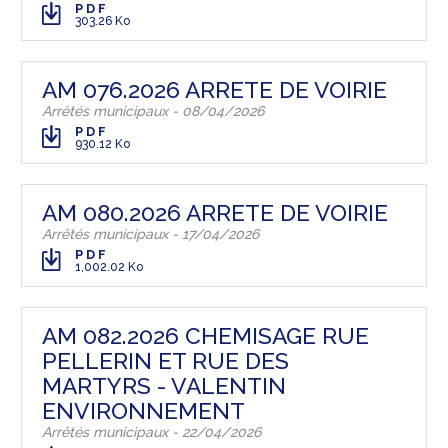
PDF
303.26 Ko
AM 076.2026 ARRETE DE VOIRIE
Arrêtés municipaux - 08/04/2026
PDF
930.12 Ko
AM 080.2026 ARRETE DE VOIRIE
Arrêtés municipaux - 17/04/2026
PDF
1,002.02 Ko
AM 082.2026 CHEMISAGE RUE
PELLERIN ET RUE DES
MARTYRS - VALENTIN
ENVIRONNEMENT
Arrêtés municipaux - 22/04/2026