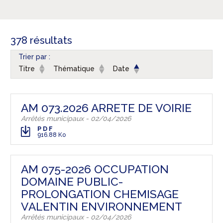
378 résultats
Trier par :
Titre
Thématique
Date
AM 073.2026 ARRETE DE VOIRIE
Arrêtés municipaux - 02/04/2026
PDF
916.88 Ko
AM 075-2026 OCCUPATION
DOMAINE PUBLIC-
PROLONGATION CHEMISAGE
VALENTIN ENVIRONNEMENT
Arrêtés municipaux - 02/04/2026