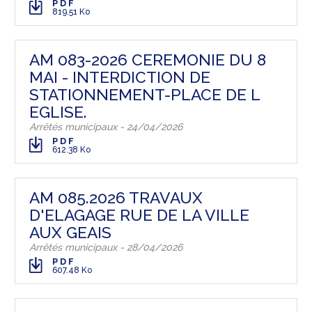
PDF
819.51 Ko
AM 083-2026 CEREMONIE DU 8
MAI - INTERDICTION DE
STATIONNEMENT-PLACE DE L
EGLISE.
Arrêtés municipaux - 24/04/2026
PDF
612.38 Ko
AM 085.2026 TRAVAUX
D'ELAGAGE RUE DE LA VILLE
AUX GEAIS
Arrêtés municipaux - 28/04/2026
PDF
607.48 Ko