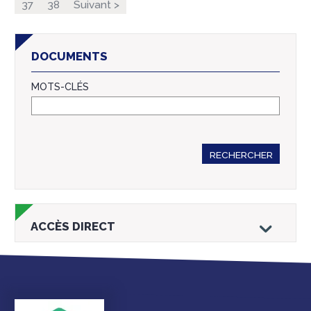
37
38
Suivant >
DOCUMENTS
MOTS-CLÉS
RECHERCHER
ACCÈS DIRECT