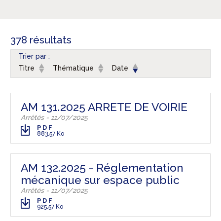
378 résultats
Trier par :
Titre
Thématique
Date
AM 131.2025 ARRETE DE VOIRIE
Arrêtés - 11/07/2025
PDF
883.57 Ko
AM 132.2025 - Réglementation
mécanique sur espace public
Arrêtés - 11/07/2025
PDF
925.57 Ko