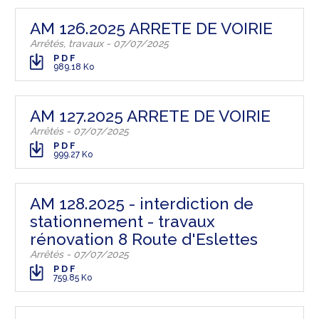
AM 126.2025 ARRETE DE VOIRIE
Arrêtés, travaux - 07/07/2025
PDF
989.18 Ko
AM 127.2025 ARRETE DE VOIRIE
Arrêtés - 07/07/2025
PDF
999.27 Ko
AM 128.2025 - interdiction de
stationnement - travaux
rénovation 8 Route d'Eslettes
Arrêtés - 07/07/2025
PDF
759.85 Ko