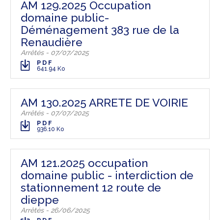
AM 129.2025 Occupation
domaine public-
Déménagement 383 rue de la
Renaudière
Arrêtés - 07/07/2025
PDF
641.94 Ko
AM 130.2025 ARRETE DE VOIRIE
Arrêtés - 07/07/2025
PDF
936.10 Ko
AM 121.2025 occupation
domaine public - interdiction de
stationnement 12 route de
dieppe
Arrêtés - 26/06/2025