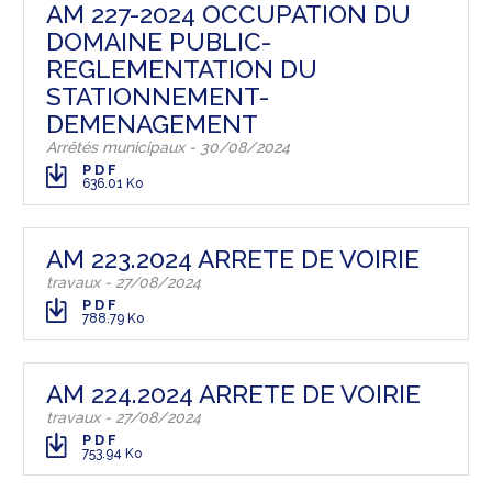
AM 227-2024 OCCUPATION DU
DOMAINE PUBLIC-
REGLEMENTATION DU
STATIONNEMENT-
DEMENAGEMENT
Arrêtés municipaux - 30/08/2024
PDF
636.01 Ko
AM 223.2024 ARRETE DE VOIRIE
travaux - 27/08/2024
PDF
788.79 Ko
AM 224.2024 ARRETE DE VOIRIE
travaux - 27/08/2024
PDF
753.94 Ko