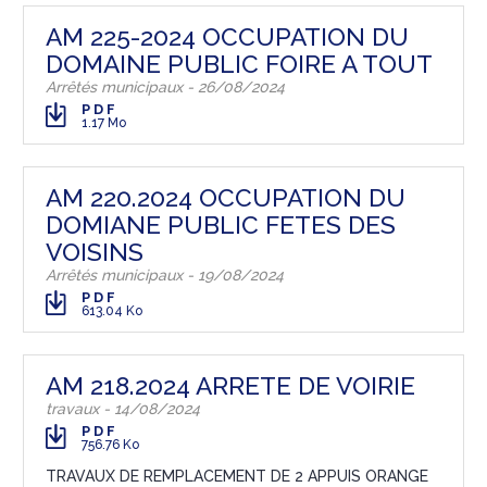
AM 225-2024 OCCUPATION DU
DOMAINE PUBLIC FOIRE A TOUT
Arrêtés municipaux - 26/08/2024
PDF
1.17 Mo
AM 220.2024 OCCUPATION DU
DOMIANE PUBLIC FETES DES
VOISINS
Arrêtés municipaux - 19/08/2024
PDF
613.04 Ko
AM 218.2024 ARRETE DE VOIRIE
travaux - 14/08/2024
PDF
756.76 Ko
TRAVAUX DE REMPLACEMENT DE 2 APPUIS ORANGE