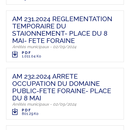
AM 231.2024 REGLEMENTATION
TEMPORAIRE DU
STAIONNEMENT- PLACE DU 8
MAI- FETE FORAINE
Arrêtés municipaux - 02/09/2024
PDF
1,011.04 Ko
AM 232.2024 ARRETE
OCCUPATION DU DOMAINE
PUBLIC-FETE FORAINE- PLACE
DU 8 MAI
Arrêtés municipaux - 02/09/2024
PDF
801.29 Ko