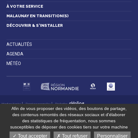
À VOTRE SERVICE
MALAUNAY EN TRANSITION(S)
DÉCOUVRIR & S'INSTALLER
ACTUALITÉS
AGENDA
MÉTÉO
Mentions légales
Données personnelles
Réalisation
Afin de vous proposer des vidéos, des boutons de partage,
des contenus remontés des réseaux sociaux et d'élaborer
des statistiques de fréquentation, nous sommes
susceptibles de déposer des cookies tiers sur votre machine
Tout accepter
Tout refuser
Personnaliser