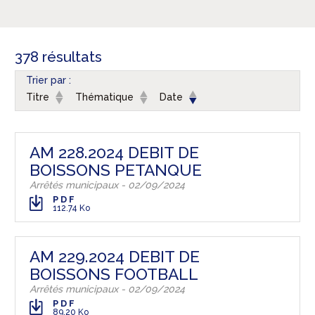
378 résultats
Trier par :
Titre
Thématique
Date
AM 228.2024 DEBIT DE
BOISSONS PETANQUE
Arrêtés municipaux - 02/09/2024
PDF
112.74 Ko
AM 229.2024 DEBIT DE
BOISSONS FOOTBALL
Arrêtés municipaux - 02/09/2024
PDF
89.20 Ko