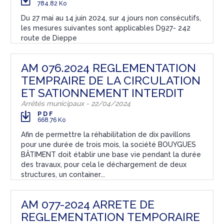
784.82 Ko
Du 27 mai au 14 juin 2024, sur 4 jours non consécutifs,
les mesures suivantes sont applicables D927- 242
route de Dieppe
AM 076.2024 REGLEMENTATION
TEMPRAIRE DE LA CIRCULATION
ET SATIONNEMENT INTERDIT
Arrêtés municipaux - 22/04/2024
PDF
668.76 Ko
Afin de permettre la réhabilitation de dix pavillons
pour une durée de trois mois, la société BOUYGUES
BÂTIMENT doit établir une base vie pendant la durée
des travaux, pour cela le déchargement de deux
structures, un container...
AM 077-2024 ARRETE DE
REGLEMENTATION TEMPORAIRE