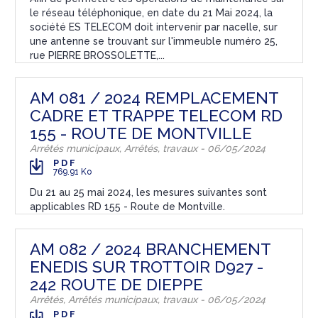
le réseau téléphonique, en date du 21 Mai 2024, la
société ES TELECOM doit intervenir par nacelle, sur
une antenne se trouvant sur l'immeuble numéro 25,
rue PIERRE BROSSOLETTE,...
AM 081 / 2024 REMPLACEMENT
CADRE ET TRAPPE TELECOM RD
155 - ROUTE DE MONTVILLE
Arrêtés municipaux, Arrêtés, travaux - 06/05/2024
PDF
769.91 Ko
Du 21 au 25 mai 2024, les mesures suivantes sont
applicables RD 155 - Route de Montville.
AM 082 / 2024 BRANCHEMENT
ENEDIS SUR TROTTOIR D927 -
242 ROUTE DE DIEPPE
Arrêtés, Arrêtés municipaux, travaux - 06/05/2024
PDF