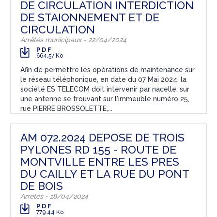
DE CIRCULATION INTERDICTION
DE STAIONNEMENT ET DE
CIRCULATION
Arrêtés municipaux - 22/04/2024
PDF
664.57 Ko
Afin de permettre les opérations de maintenance sur
le réseau téléphonique, en date du 07 Mai 2024, la
société ES TELECOM doit intervenir par nacelle, sur
une antenne se trouvant sur l'immeuble numéro 25,
rue PIERRE BROSSOLETTE,...
AM 072.2024 DEPOSE DE TROIS
PYLONES RD 155 - ROUTE DE
MONTVILLE ENTRE LES PRES
DU CAILLY ET LA RUE DU PONT
DE BOIS
Arrêtés - 18/04/2024
PDF
779.44 Ko