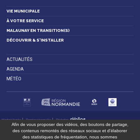
VIE MUNICIPALE
À VOTRE SERVICE
MALAUNAY EN TRANSITION(S)
DÉCOUVRIR & S'INSTALLER
ACTUALITÉS
AGENDA
MÉTÉO
Mentions légales
Données personnelles
Réalisation
Afin de vous proposer des vidéos, des boutons de partage,
des contenus remontés des réseaux sociaux et d'élaborer
des statistiques de fréquentation, nous sommes