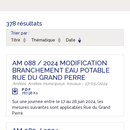
378 résultats
Trier par :
Titre
Thématique
Date
AM 088 / 2024 MODIFICATION
BRANCHEMENT EAU POTABLE
RUE DU GRAND PERRE
Arrêtés, Arrêtés municipaux, travaux - 27/05/2024
PDF
787.98 Ko
Sur une journée entre le 17 au 26 juin 2024, les
mesures suivantes sont applicables Rue du Grand
Perré.