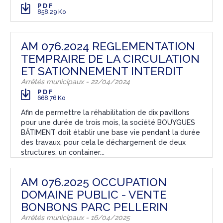
PDF
858.29 Ko
AM 076.2024 REGLEMENTATION
TEMPRAIRE DE LA CIRCULATION
ET SATIONNEMENT INTERDIT
Arrêtés municipaux - 22/04/2024
PDF
668.76 Ko
Afin de permettre la réhabilitation de dix pavillons
pour une durée de trois mois, la société BOUYGUES
BÂTIMENT doit établir une base vie pendant la durée
des travaux, pour cela le déchargement de deux
structures, un container...
AM 076.2025 OCCUPATION
DOMAINE PUBLIC - VENTE
BONBONS PARC PELLERIN
Arrêtés municipaux - 16/04/2025