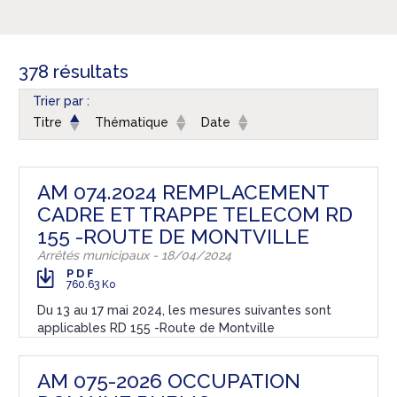
378 résultats
Trier par :
Titre
Thématique
Date
AM 074.2024 REMPLACEMENT
CADRE ET TRAPPE TELECOM RD
155 -ROUTE DE MONTVILLE
Arrêtés municipaux - 18/04/2024
PDF
760.63 Ko
Du 13 au 17 mai 2024, les mesures suivantes sont
applicables RD 155 -Route de Montville
AM 075-2026 OCCUPATION