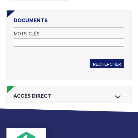
DOCUMENTS
MOTS-CLÉS
RECHERCHER
ACCÈS DIRECT