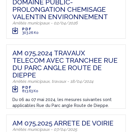
DOMAINE PUBLIC-
PROLONGATION CHEMISAGE
VALENTIN ENVIRONNEMENT
Arrêtés municipaux - 02/04/2026
PDF
303.26 Ko
AM 075.2024 TRAVAUX
TELECOM AVEC TRANCHEE RUE
DU PARC ANGLE ROUTE DE
DIEPPE
Arrêtés municipaux, travaux - 18/04/2024
PDF
813.63 Ko
Du 06 au 07 mai 2024, les mesures suivantes sont
applicables Rue du Parc angle Route de Dieppe.
AM 075.2025 ARRETE DE VOIRIE
Arrêtés municipaux - 07/04/2025