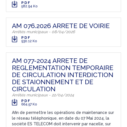
PDF
582.94 Ko
AM 076.2026 ARRETE DE VOIRIE
Arrêtés municipaux - 08/04/2026
PDF
930.12 Ko
AM 077-2024 ARRETE DE
REGLEMENTATION TEMPORAIRE
DE CIRCULATION INTERDICTION
DE STAIONNEMENT ET DE
CIRCULATION
Arrêtés municipaux - 22/04/2024
PDF
664.57 Ko
Afin de permettre les opérations de maintenance sur
le réseau téléphonique, en date du 07 Mai 2024, la
société ES TELECOM doit intervenir par nacelle, sur