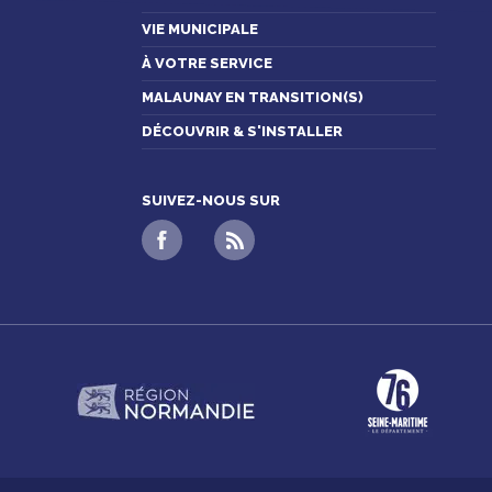
VIE MUNICIPALE
À VOTRE SERVICE
MALAUNAY EN TRANSITION(S)
DÉCOUVRIR & S'INSTALLER
SUIVEZ-NOUS SUR