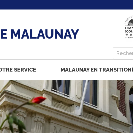
DE MALAUNAY
OTRE SERVICE
MALAUNAY EN TRANSITION(