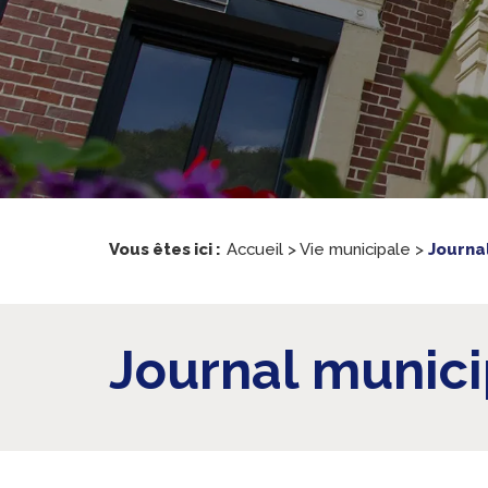
Vous êtes ici :
Accueil
>
Vie municipale
>
Journa
Journal munici