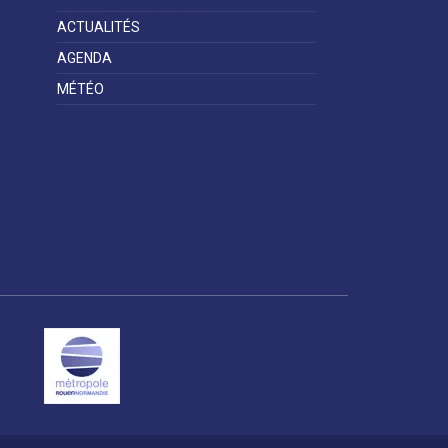
ACTUALITÉS
AGENDA
MÉTÉO