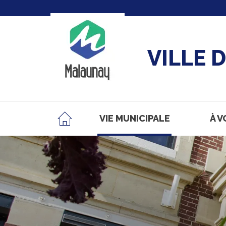
VILLE 
VIE MUNICIPALE
À V