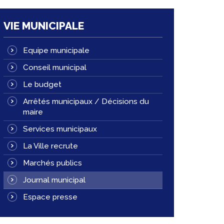
VIE MUNICIPALE
Equipe municipale
Conseil municipal
Le budget
Arrêtés municipaux / Décisions du
maire
Services municipaux
La Ville recrute
Marchés publics
Journal municipal
Espace presse