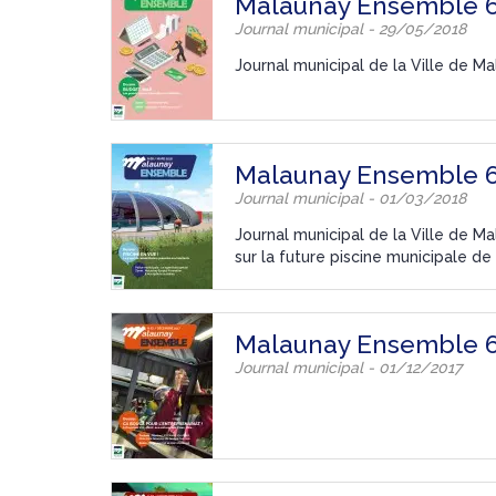
Malaunay Ensemble 
Journal municipal - 29/05/2018
Journal municipal de la Ville de M
Malaunay Ensemble 
Journal municipal - 01/03/2018
Journal municipal de la Ville de 
sur la future piscine municipale de
Malaunay Ensemble 
Journal municipal - 01/12/2017