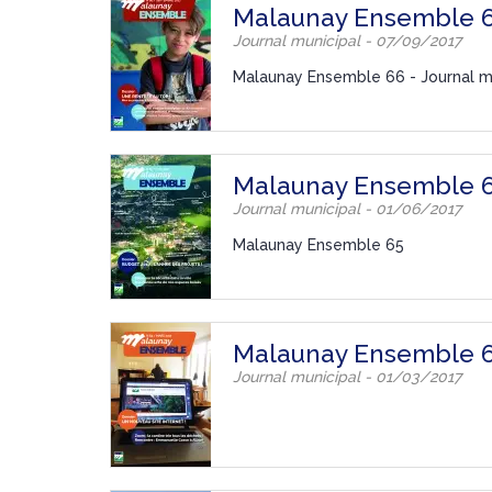
Malaunay Ensemble 
Journal municipal - 07/09/2017
Malaunay Ensemble 66 - Journal mu
Malaunay Ensemble 
Journal municipal - 01/06/2017
Malaunay Ensemble 65
Malaunay Ensemble 
Journal municipal - 01/03/2017