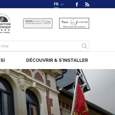
FR
S)
DÉCOUVRIR & S'INSTALLER