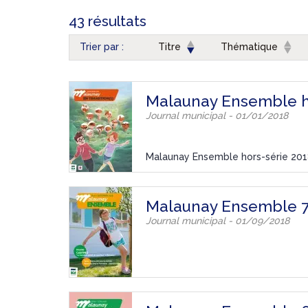
43 résultats
Trier par :
Titre
Thématique
Malaunay Ensemble hor
Journal municipal - 01/01/2018
Malaunay Ensemble hors-série 2018 
Malaunay Ensemble 
Journal municipal - 01/09/2018