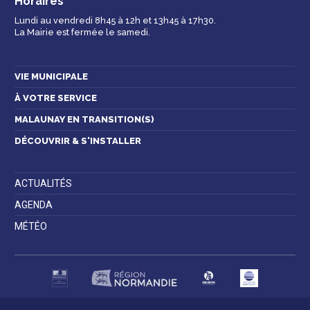
Horaires
Lundi au vendredi 8h45 à 12h et 13h45 à 17h30.
La Mairie est fermée le samedi.
VIE MUNICIPALE
À VOTRE SERVICE
MALAUNAY EN TRANSITION(S)
DÉCOUVRIR & S'INSTALLER
ACTUALITÉS
AGENDA
MÉTÉO