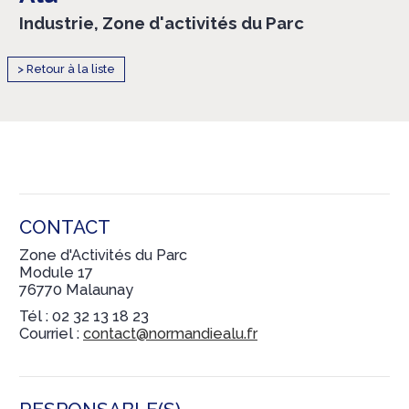
Industrie, Zone d'activités du Parc
> Retour à la liste
CONTACT
Zone d'Activités du Parc
Module 17
76770 Malaunay
Tél : 02 32 13 18 23
Courriel :
contact@normandiealu.fr