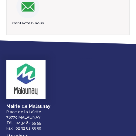
Contactez-nous
Mairie de Malaunay
Place de la Laïcité
76770 MALAUNAY
Tél : 02 32 82 55 55
Fax : 02 32 82 55 50