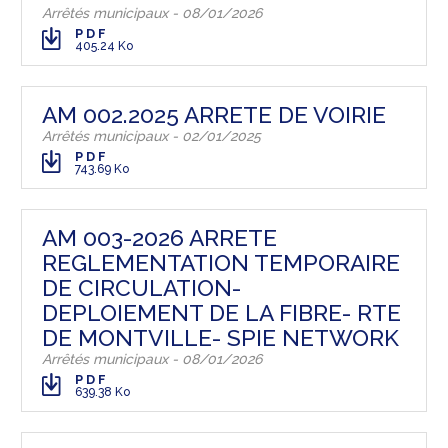
Arrêtés municipaux - 08/01/2026
PDF
405.24 Ko
AM 002.2025 ARRETE DE VOIRIE
Arrêtés municipaux - 02/01/2025
PDF
743.69 Ko
AM 003-2026 ARRETE
REGLEMENTATION TEMPORAIRE
DE CIRCULATION-
DEPLOIEMENT DE LA FIBRE- RTE
DE MONTVILLE- SPIE NETWORK
Arrêtés municipaux - 08/01/2026
PDF
639.38 Ko