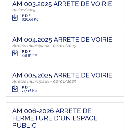
AM 003.2025 ARRETE DE VOIRIE
02/01/2025
PDF
826.54 Ko
AM 004.2025 ARRETE DE VOIRIE
Arrêtés municipaux - 02/01/2025
PDF
735.91 Ko
AM 005.2025 ARRETE DE VOIRIE
Arrêtés municipaux - 02/01/2025
PDF
777.16 Ko
AM 006-2026 ARRETE DE
FERMETURE D'UN ESPACE
PUBLIC