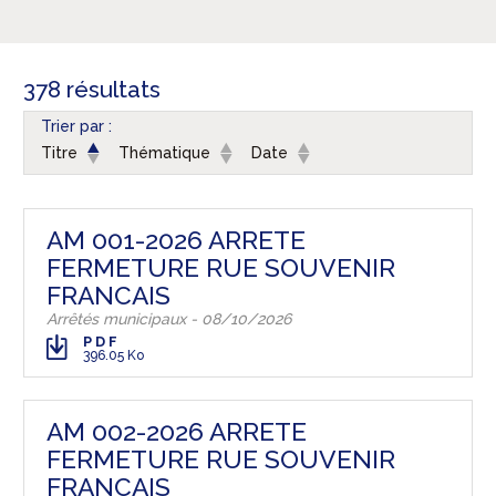
378 résultats
Trier par :
Titre
Thématique
Date
AM 001-2026 ARRETE
FERMETURE RUE SOUVENIR
FRANCAIS
Arrêtés municipaux - 08/10/2026
PDF
396.05 Ko
AM 002-2026 ARRETE
FERMETURE RUE SOUVENIR
FRANCAIS