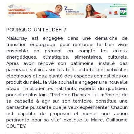
POURQUOI UN TEL DÉFI ?
Malaunay est engagée dans une démarche de
transition écologique, pour renforcer le bien vivre
ensemble en prenant en compte les enjeux
énergétiques, climatiques, alimentaires, culturels.
Après avoir rénové son patrimoine, installé des
panneaux solaires sur les toits, acheté des véhicules
électriques et gaz, planté des espaces comestibles ou
produit du miel... la ville souhaite engager une nouvelle
étape : impliquer les habitants, experts du quotidien,
pour aller plus loin : "Partir de l'habitant lui-même et de
sa capacité à agir sur son territoire, constitue une
démarche puissante que je veux expérimenter. Chacun
est capable de proposer et mener une action
pertinente pour sa ville" explique le Maire, Guillaume
COUTEY.