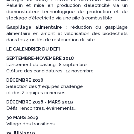
Pellerin et mise en production d’électricité via un
démonstrateur technologique de production et de
stockage d'électricité via une pile à combustible
Gaspillage alimentaire :
réduction du gaspillage
alimentaire en amont et valorisation des biodéchets
dans les 4 unités de restauration du site
LE CALENDRIER DU DÉFI
SEPTEMBRE-NOVEMBRE 2018
Lancement du casting : 8 septembre
Clôture des candidatures : 12 novembre
DÉCEMBRE 2018
Sélection des 7 équipes challenge
et des 2 équipes curieuses
DÉCEMBRE 2018 - MARS 2019
Défis, rencontres, événements...
30 MARS 2019
Village des transitions
25 JUIN 2019