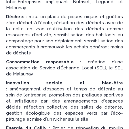
Inter-Entreprises impliquant Nutriset, Legrand et
Malaunay
Déchets :
mise en place de piques-niques et goûters
zéro déchet à l’école, réduction des déchets avec de
la colle en vrac réutilisation des déchets comme
ressources d'activité, sensibilisation des habitants au
compostage pour son déploiement, sensibilisation des
commerçants à promouvoir les achats générant moins
de déchets
Consommation responsable :
création d’une
association de Service d’Échange Local (SEL), le SEL
de Malaunay
Innovation sociale et bien-être
:
aménagement d’espaces et temps de détente au
sein de l’entreprise, promotion des pratiques sportives
et artistiques par des aménagements d'espaces
dédiés, réfection collective des salles de détente,
gestion écologique des espaces verts par l'éco-
pâturage et mise d'un rucher sur le site
Énergie du Cailly :
Projet de rénovation du moulin