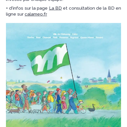
+ d'infos sur la page
La BD
et consultation de la BD en
ligne sur
calameo.fr