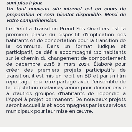
sont plus à jour.
Un tout nouveau site internet est en cours de
préparation et sera bientôt disponible. Merci de
votre compréhension.
Le Défi La Transition Prend Ses Quartiers est la
première phase du dispositif d'implication des
habitants et de concertation pour la transition de
la commune. Dans un format ludique et
participatif, ce défi a accompagné 110 habitants
sur le chemin du changement de comportement
de décembre 2018 à mars 2019. Élaboré pour
créer des premiers projets participatifs de
transition, il est mis en récit en BD et par un film
reportage pour être partagé avec l'ensemble de
la population malaunaysienne pour donner envie
à d'autres groupes d'habitants de répondre à
l'Appel à projet permanent. De nouveaux projets
seront accueillis et accompagnés par les services
municipaux pour leur mise en œuvre.