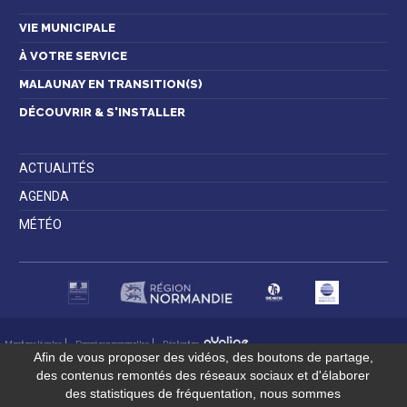
VIE MUNICIPALE
À VOTRE SERVICE
MALAUNAY EN TRANSITION(S)
DÉCOUVRIR & S'INSTALLER
ACTUALITÉS
AGENDA
MÉTÉO
Mentions légales
Données personnelles
Réalisation
Afin de vous proposer des vidéos, des boutons de partage,
des contenus remontés des réseaux sociaux et d'élaborer
des statistiques de fréquentation, nous sommes