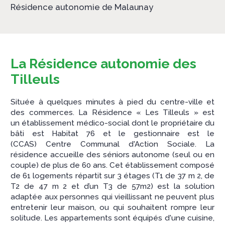
Résidence autonomie de Malaunay
La Résidence autonomie des
Tilleuls
Située à quelques minutes à pied du centre-ville et
des commerces. La Résidence « Les Tilleuls » est
un établissement médico-social dont le propriétaire du
bâti est Habitat 76 et le gestionnaire est le
(CCAS) Centre Communal d'Action Sociale. La
résidence accueille des séniors autonome (seul ou en
couple) de plus de 60 ans. Cet établissement composé
de 61 logements répartit sur 3 étages (T1 de 37 m 2, de
T2 de 47 m 2 et d’un T3 de 57m2) est la solution
adaptée aux personnes qui vieillissant ne peuvent plus
entretenir leur maison, ou qui souhaitent rompre leur
solitude. Les appartements sont équipés d'une cuisine,