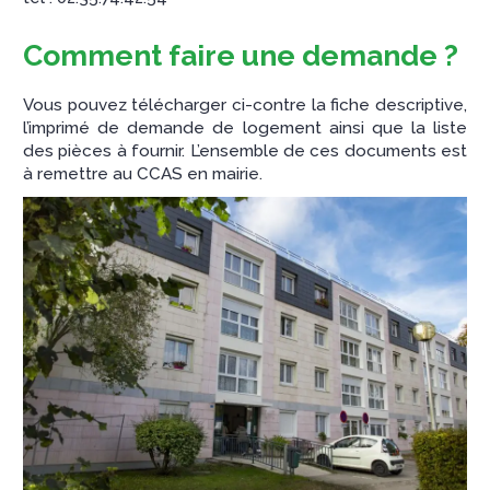
Comment faire une demande ?
Vous pouvez télécharger ci-contre la fiche descriptive,
l’imprimé de demande de logement ainsi que la liste
des pièces à fournir. L’ensemble de ces documents est
à remettre au CCAS en mairie.