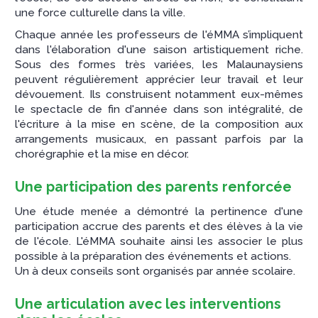
une force culturelle dans la ville.
Chaque année les professeurs de l'éMMA s’impliquent
dans l'élaboration d'une saison artistiquement riche.
Sous des formes très variées, les Malaunaysiens
peuvent régulièrement apprécier leur travail et leur
dévouement. Ils construisent notamment eux-mêmes
le spectacle de fin d'année dans son intégralité, de
l'écriture à la mise en scène, de la composition aux
arrangements musicaux, en passant parfois par la
chorégraphie et la mise en décor.
Une participation des parents renforcée
Une étude menée a démontré la pertinence d'une
participation accrue des parents et des élèves à la vie
de l'école. L'éMMA souhaite ainsi les associer le plus
possible à la préparation des événements et actions.
Un à deux conseils sont organisés par année scolaire.
Une articulation avec les interventions