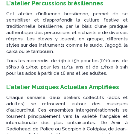
L'atelier Percussions brésiliennes
Cet atelier, d'influence brésilienne, permet de se
sensibiliser et d'approfondir la culture festive et
traditionnelle brésilienne, par le biais d'une pratique
authentique des percussions et « chants » de diverses
régions. Les élèves y jouent, en groupe, différents
styles sur des instruments comme le surdo, l'agogô, la
caïxa ou le tambourin.
Tous les mercredis, de 14h à 15h pour les 7/10 ans, de
16h30 à 17h30 pour les 11/15 ans et de 17h30 à 19h
pour les ados à partir de 16 ans et les adultes.
L'atelier Musiques Actuelles Amplifiées
Chaque semaine, deux ateliers collectifs (ados et
adultes) se retrouvent autour des musiques
d'aujourd'hui. Ces ensembles intergénérationnels se
tournent principalement vers la variété française et
internationale des plus entrainantes. De Amir à
Radiohead, de Police ou Scorpion à Coldplay, de Jean-