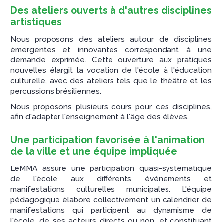
Des ateliers ouverts à d'autres disciplines
artistiques
Nous proposons des ateliers autour de disciplines
émergentes et innovantes correspondant à une
demande exprimée. Cette ouverture aux pratiques
nouvelles élargit la vocation de l'école à l'éducation
culturelle, avec des ateliers tels que le théâtre et les
percussions brésiliennes.
Nous proposons plusieurs cours pour ces disciplines,
afin d'adapter l'enseignement à l'âge des élèves.
Une participation favorisée à l'animation
de la ville et une équipe impliquée
L’éMMA assure une participation quasi-systématique
de l'école aux différents événements et
manifestations culturelles municipales. L'équipe
pédagogique élabore collectivement un calendrier de
manifestations qui participent au dynamisme de
l'école, de ses acteurs directs ou non, et constituant