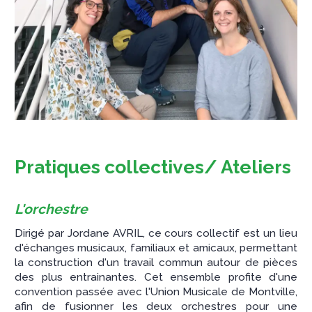
Pratiques collectives/ Ateliers
L'orchestre
Dirigé par Jordane AVRIL, ce cours collectif est un lieu
d'échanges musicaux, familiaux et amicaux, permettant
la construction d'un travail commun autour de pièces
des plus entrainantes. Cet ensemble profite d'une
convention passée avec l'Union Musicale de Montville,
afin de fusionner les deux orchestres pour une