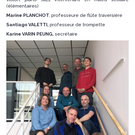
(élémentaires)
Marine PLANCHOT
, professeure de flûte traversière
Santiago VALETTI,
professeur de trompette
Karine VARIN PEUNG,
secrétaire