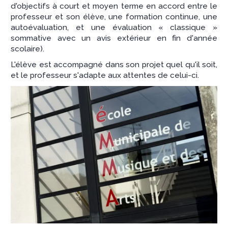
d'objectifs à court et moyen terme en accord entre le
professeur et son élève, une formation continue, une
autoévaluation, et une évaluation « classique »
sommative avec un avis extérieur en fin d'année
scolaire).
L'élève est accompagné dans son projet quel qu'il soit,
et le professeur s'adapte aux attentes de celui-ci.