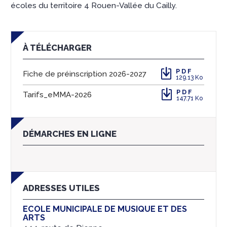
écoles du territoire 4 Rouen-Vallée du Cailly.
À TÉLÉCHARGER
PDF
Fiche de préinscription 2026-2027
129.13 Ko
PDF
Tarifs_eMMA-2026
147.71 Ko
DÉMARCHES EN LIGNE
ADRESSES UTILES
ECOLE MUNICIPALE DE MUSIQUE ET DES
ARTS