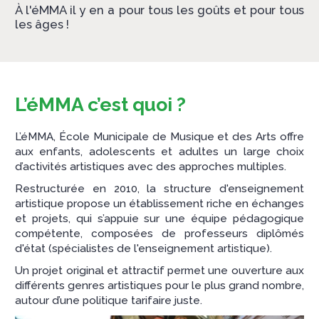
À l'éMMA il y en a pour tous les goûts et pour tous
les âges !
L’éMMA c’est quoi ?
L’éMMA, École Municipale de Musique et des Arts offre
aux enfants, adolescents et adultes un large choix
d’activités artistiques avec des approches multiples.
Restructurée en 2010, la structure d'enseignement
artistique propose un établissement riche en échanges
et projets, qui s’appuie sur une équipe pédagogique
compétente, composées de professeurs diplômés
d'état (spécialistes de l'enseignement artistique).
Un projet original et attractif permet une ouverture aux
différents genres artistiques pour le plus grand nombre,
autour d’une politique tarifaire juste.