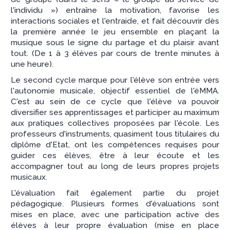
l'individu ») entraîne la motivation, favorise les
interactions sociales et l'entraide, et fait découvrir dès
la première année le jeu ensemble en plaçant la
musique sous le signe du partage et du plaisir avant
tout. (De 1 à 3 élèves par cours de trente minutes à
une heure).
Le second cycle marque pour l'élève son entrée vers
l'autonomie musicale, objectif essentiel de l'éMMA.
C'est au sein de ce cycle que l'élève va pouvoir
diversifier ses apprentissages et participer au maximum
aux pratiques collectives proposées par l'école. Les
professeurs d'instruments, quasiment tous titulaires du
diplôme d'Etat, ont les compétences requises pour
guider ces élèves, être à leur écoute et les
accompagner tout au long de leurs propres projets
musicaux.
L'évaluation fait également partie du projet
pédagogique. Plusieurs formes d'évaluations sont
mises en place, avec une participation active des
élèves à leur propre évaluation (mise en place