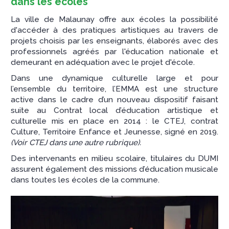
dans les écoles
La ville de Malaunay offre aux écoles la possibilité
d'accéder à des pratiques artistiques au travers de
projets choisis par les enseignants, élaborés avec des
professionnels agréés par l'éducation nationale et
demeurant en adéquation avec le projet d'école.
Dans une dynamique culturelle large et pour
l’ensemble du territoire, l’EMMA est une structure
active dans le cadre d’un nouveau dispositif faisant
suite au Contrat local d’éducation artistique et
culturelle mis en place en 2014 : le CTEJ, contrat
Culture, Territoire Enfance et Jeunesse, signé en 2019.
(Voir CTEJ dans une autre rubrique).
Des intervenants en milieu scolaire, titulaires du DUMI
assurent également des missions d’éducation musicale
dans toutes les écoles de la commune.