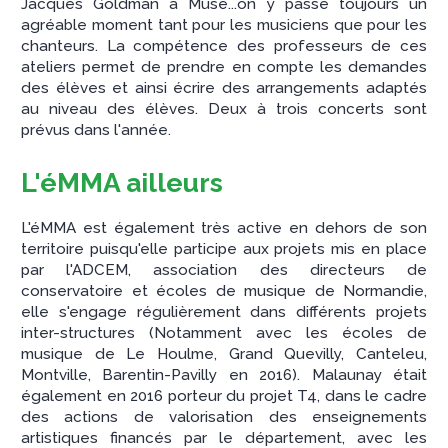
Jacques Goldman à Muse...on y passe toujours un
agréable moment tant pour les musiciens que pour les
chanteurs. La compétence des professeurs de ces
ateliers permet de prendre en compte les demandes
des élèves et ainsi écrire des arrangements adaptés
au niveau des élèves. Deux à trois concerts sont
prévus dans l'année.
L'éMMA ailleurs
L'éMMA est également très active en dehors de son
territoire puisqu'elle participe aux projets mis en place
par l'ADCEM, association des directeurs de
conservatoire et écoles de musique de Normandie,
elle s'engage régulièrement dans différents projets
inter-structures (Notamment avec les écoles de
musique de Le Houlme, Grand Quevilly, Canteleu,
Montville, Barentin-Pavilly en 2016). Malaunay était
également en 2016 porteur du projet T4, dans le cadre
des actions de valorisation des enseignements
artistiques financés par le département, avec les