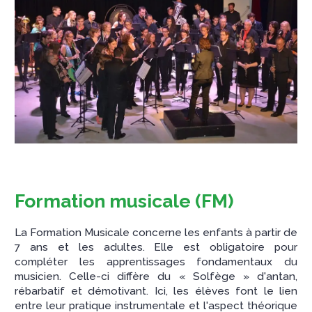
Formation musicale (FM)
La Formation Musicale concerne les enfants à partir de
7 ans et les adultes. Elle est obligatoire pour
compléter les apprentissages fondamentaux du
musicien. Celle-ci diffère du « Solfège » d'antan,
rébarbatif et démotivant. Ici, les élèves font le lien
entre leur pratique instrumentale et l'aspect théorique