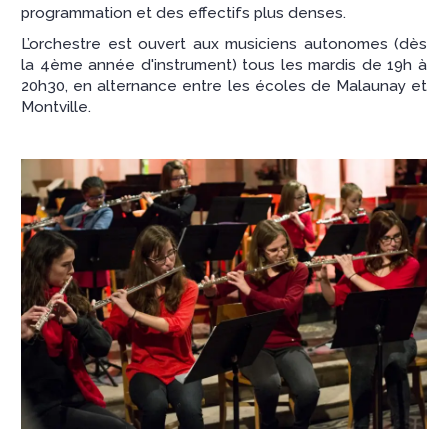
programmation et des effectifs plus denses.
L’orchestre est ouvert aux musiciens autonomes (dès
la 4ème année d'instrument) tous les mardis de 19h à
20h30, en alternance entre les écoles de Malaunay et
Montville.