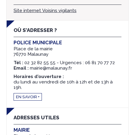
Site internet Voisins vigilants
OÙ S’ADRESSER ?
POLICE MUNICIPALE
Place de la mairie
76770 Malaunay
Tél :
02 32 82 55 55 - Urgences : 06 81 70 77 72
Email :
mairie@malaunay.fr
Horaires d’ouverture :
du lundi au vendredi de 10h à 12h et de 13h à
19h.
EN SAVOIR +
ADRESSES UTILES
MAIRIE