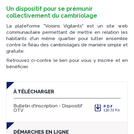
Un dispositif pour se prémunir
collectivement du cambriolage
La plateforme "Voisins Vigilants" est un site web
communautaire permettant de mettre en relation les
habitants d'un même quartier pour lutter ensemble
contre le fléau des cambriolages de manière simple et
gratuite.
Retrouvez ci-contre le lien pour vous y inscrire et en
bénéficier.
À TÉLÉCHARGER
Bulletin d'inscription - Dispositif
PDF
OTV
130.72 Ko
DÉMARCHES EN LIGNE