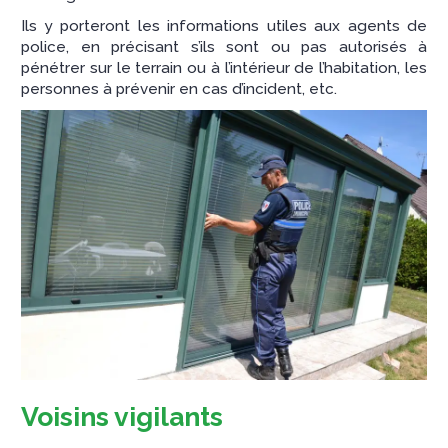
Ils y porteront les informations utiles aux agents de
police, en précisant s’ils sont ou pas autorisés à
pénétrer sur le terrain ou à l’intérieur de l’habitation, les
personnes à prévenir en cas d’incident, etc.
Voisins vigilants