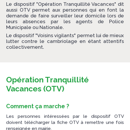
Le dispositif "Opération Tranquillité Vacances" dit
aussi OTV permet aux personnes qui en font la
demande de faire surveiller leur domicile lors de
leurs absences par les agents de Police
Municipale ou Nationale.
Le dispositif "Voisins vigilants" permet lui de mieux
lutter contre le cambriolage en étant attentifs
collectivement.
Opération Tranquillité
Vacances (OTV)
Comment ça marche ?
Les personnes intéressées par le dispositif OTV
doivent télécharger la fiche OTV à remettre une fois
renseignée en mairie.