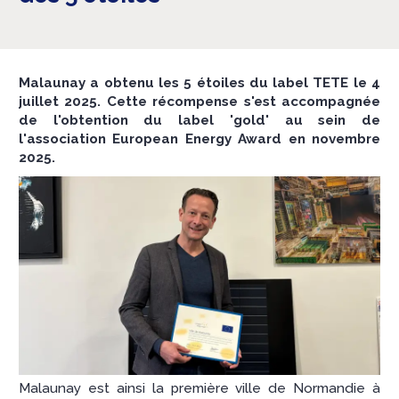
Malaunay a obtenu les 5 étoiles du label TETE le 4
juillet 2025. Cette récompense s'est accompagnée
de l'obtention du label 'gold' au sein de
l'association European Energy Award en novembre
2025.
Malaunay est ainsi la première ville de Normandie à