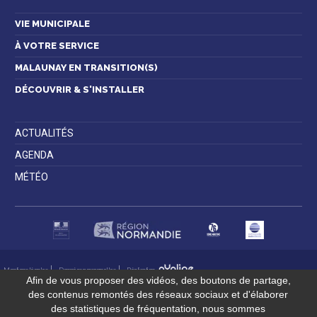
VIE MUNICIPALE
À VOTRE SERVICE
MALAUNAY EN TRANSITION(S)
DÉCOUVRIR & S'INSTALLER
ACTUALITÉS
AGENDA
MÉTÉO
Mentions légales
Données personnelles
Réalisation
Afin de vous proposer des vidéos, des boutons de partage,
des contenus remontés des réseaux sociaux et d'élaborer
des statistiques de fréquentation, nous sommes