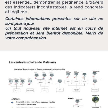
est essentiel, démontrer sa pertinence à travers
des indicateurs incontestables la rend concrète
et légitime.
Certaines informations présentes sur ce site ne
sont plus à jour.
Un tout nouveau site internet est en cours de
préparation et sera bientôt disponible. Merci de
votre compréhension.