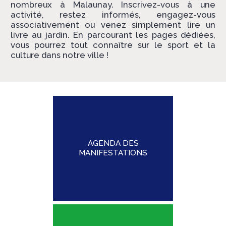
nombreux à Malaunay. Inscrivez-vous à une
activité, restez informés, engagez-vous
associativement ou venez simplement lire un
livre au jardin. En parcourant les pages dédiées,
vous pourrez tout connaître sur le sport et la
culture dans notre ville !
AGENDA DES
MANIFESTATIONS