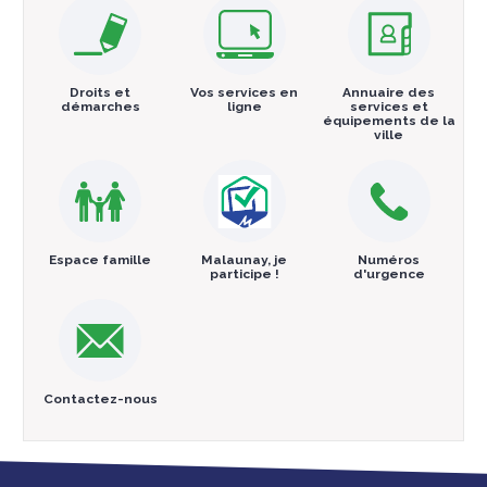
Droits et
Vos services en
Annuaire des
démarches
ligne
services et
équipements de la
ville
Espace famille
Malaunay, je
Numéros
participe !
d'urgence
Contactez-nous