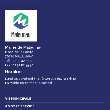
Mairie de Malaunay
Place de la Laïcité
76770 MALAUNAY
Tél : 02 32 82 55 55
Fax : 02 32 82 55 50
Horaires
Lundi au vendredi 8h45 à 12h et 13h45 à 17h30.
La Mairie est fermée le samedi.
VIE MUNICIPALE
À VOTRE SERVICE