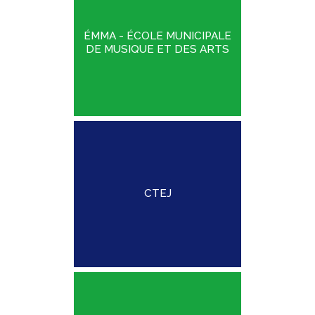
ÉMMA - ÉCOLE MUNICIPALE
DE MUSIQUE ET DES ARTS
CTEJ