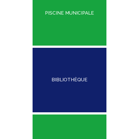
PISCINE MUNICIPALE
BIBLIOTHÈQUE