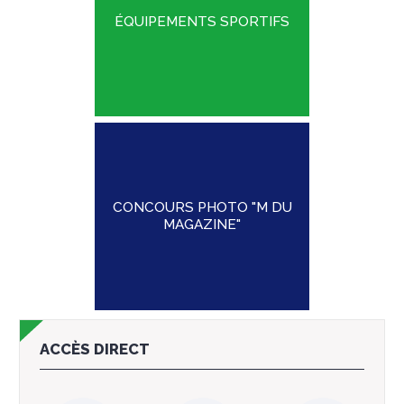
ÉQUIPEMENTS SPORTIFS
CONCOURS PHOTO "M DU
MAGAZINE"
ACCÈS DIRECT