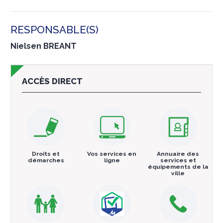
RESPONSABLE(S)
Nielsen BREANT
ACCÈS DIRECT
Droits et
Vos services en
Annuaire des
démarches
ligne
services et
équipements de la
ville