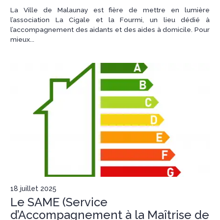
La Ville de Malaunay est fière de mettre en lumière
l’association La Cigale et la Fourmi, un lieu dédié à
l’accompagnement des aidants et des aides à domicile. Pour
mieux...
18 juillet 2025
Le SAME (Service
d’Accompagnement à la Maîtrise de