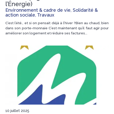
l’Énergie)
Environnement & cadre de vie, Solidarité &
action sociale, Travaux
C’est l’été… et si on pensait déjà à l’hiver ?Bien au chaud, bien
dans son porte-monnaie C’est maintenant qu’il faut agir pour
améliorer son logement et réduire ses factures...
10 juillet 2025