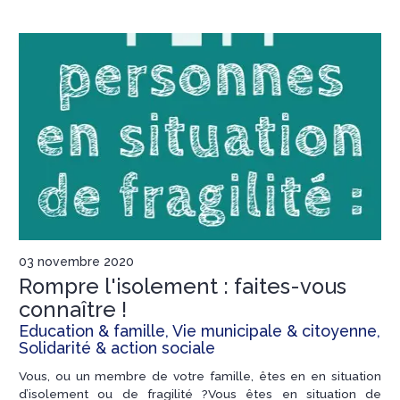
03 novembre 2020
Rompre l'isolement : faites-vous
connaître !
Education & famille, Vie municipale & citoyenne,
Solidarité & action sociale
Vous, ou un membre de votre famille, êtes en en situation
d’isolement ou de fragilité ?Vous êtes en situation de