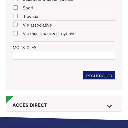
Sport
Travaux
Vie associative
Vie municipale & citoyenne
MOTS-CLÉS
RECHERCHER
ACCÈS DIRECT