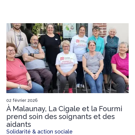
02 février 2026
À Malaunay, La Cigale et la Fourmi
prend soin des soignants et des
aidants
Solidarité & action sociale