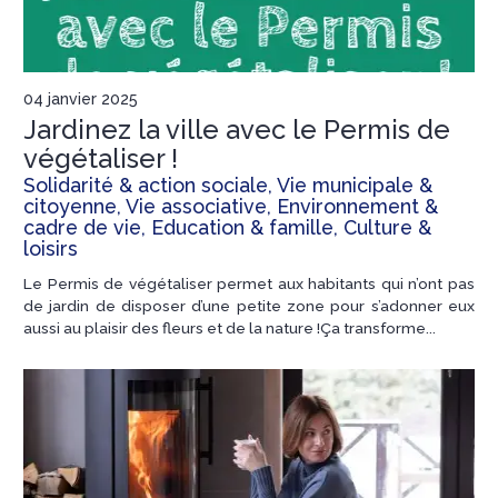
04 janvier 2025
Jardinez la ville avec le Permis de
végétaliser !
Solidarité & action sociale, Vie municipale &
citoyenne, Vie associative, Environnement &
cadre de vie, Education & famille, Culture &
loisirs
Le Permis de végétaliser permet aux habitants qui n’ont pas
de jardin de disposer d’une petite zone pour s’adonner eux
aussi au plaisir des fleurs et de la nature !Ça transforme...