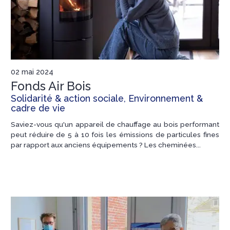
02 mai 2024
Fonds Air Bois
Solidarité & action sociale, Environnement &
cadre de vie
Saviez-vous qu'un appareil de chauffage au bois performant
peut réduire de 5 à 10 fois les émissions de particules fines
par rapport aux anciens équipements ? Les cheminées...