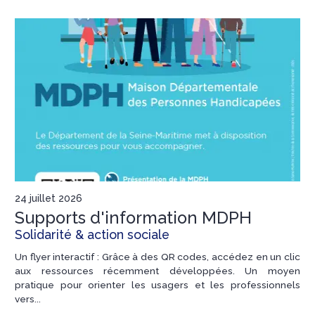
24 juillet 2026
Supports d'information MDPH
Solidarité & action sociale
Un flyer interactif : Grâce à des QR codes, accédez en un clic
aux ressources récemment développées. Un moyen
pratique pour orienter les usagers et les professionnels
vers...