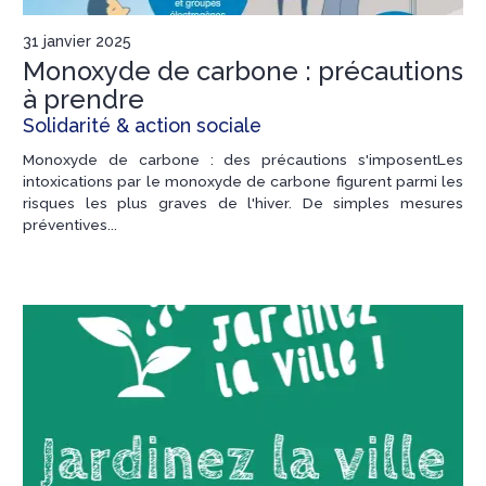
31 janvier 2025
Monoxyde de carbone : précautions
à prendre
Solidarité & action sociale
Monoxyde de carbone : des précautions s'imposentLes
intoxications par le monoxyde de carbone figurent parmi les
risques les plus graves de l'hiver. De simples mesures
préventives...