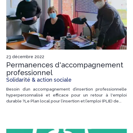
23 décembre 2022
Permanences d'accompagnement
professionnel
Solidarité & action sociale
Besoin d’un accompagnement d’insertion professionnelle
hyperpersonnalisé et efficace pour un retour à l'emploi
durable ?Le Plan local pour l’insertion et l’emploi (PLIE) de...