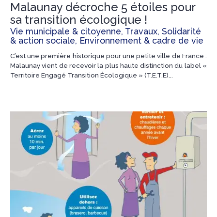
Malaunay décroche 5 étoiles pour
sa transition écologique !
Vie municipale & citoyenne, Travaux, Solidarité
& action sociale, Environnement & cadre de vie
C’est une première historique pour une petite ville de France :
Malaunay vient de recevoir la plus haute distinction du label «
Territoire Engagé Transition Écologique » (T.E.T.E)...