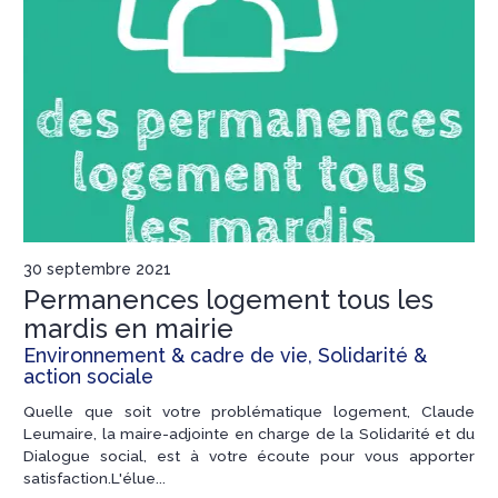
30 septembre 2021
Permanences logement tous les
mardis en mairie
Environnement & cadre de vie, Solidarité &
action sociale
Quelle que soit votre problématique logement, Claude
Leumaire, la maire-adjointe en charge de la Solidarité et du
Dialogue social, est à votre écoute pour vous apporter
satisfaction.L'élue...