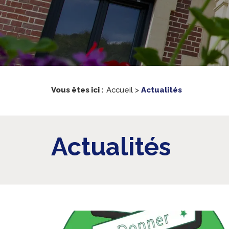
Vous êtes ici :
Accueil
>
Actualités
Actualités