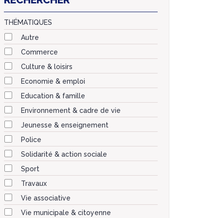
THÉMATIQUES
Autre
Commerce
Culture & loisirs
Economie & emploi
Education & famille
Environnement & cadre de vie
Jeunesse & enseignement
Police
Solidarité & action sociale
Sport
Travaux
Vie associative
Vie municipale & citoyenne