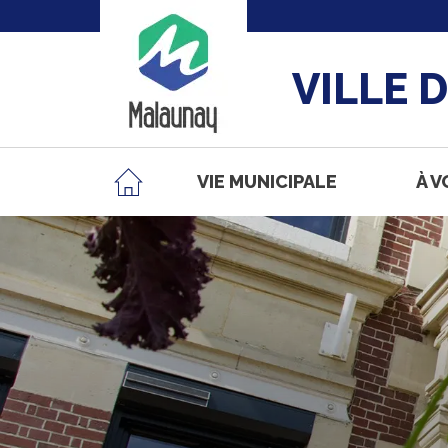
VILLE 
VIE MUNICIPALE
À V