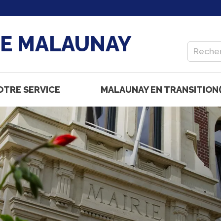
DE MALAUNAY
OTRE SERVICE
MALAUNAY EN TRANSITION(