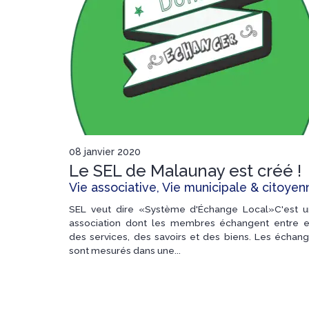
08 janvier 2020
Le SEL de Malaunay est créé !
Vie associative, Vie municipale & citoyen
SEL veut dire «Système d'Échange Local»C'est 
association dont les membres échangent entre 
des services, des savoirs et des biens. Les échan
sont mesurés dans une...