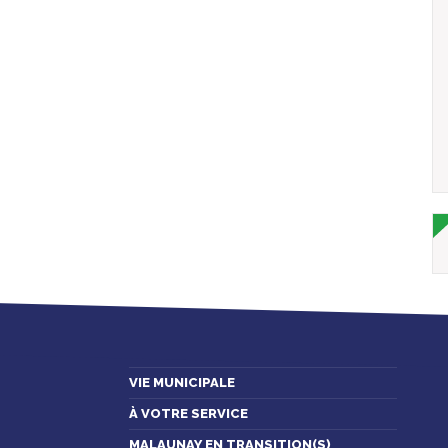
VIE MUNICIPALE
À VOTRE SERVICE
MALAUNAY EN TRANSITION(S)