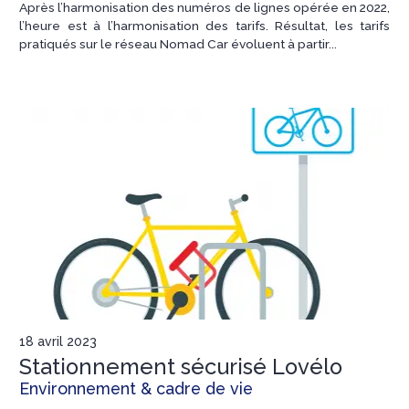
Après l’harmonisation des numéros de lignes opérée en 2022,
l’heure est à l’harmonisation des tarifs. Résultat, les tarifs
pratiqués sur le réseau Nomad Car évoluent à partir...
18 avril 2023
Stationnement sécurisé Lovélo
Environnement & cadre de vie