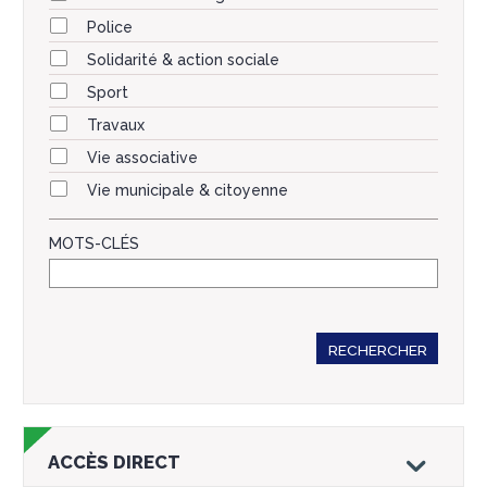
Police
Solidarité & action sociale
Sport
Travaux
Vie associative
Vie municipale & citoyenne
MOTS-CLÉS
RECHERCHER
ACCÈS DIRECT