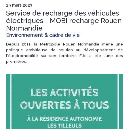
29 mars 2023
Service de recharge des véhicules
électriques - MOBI recharge Rouen
Normandie
Environnement & cadre de vie
Depuis 2011, la Métropole Rouen Normandie mène une
politique ambitieuse de soutien au développement de
l'électromobilité sur son territoire. Elle a été l'une des
premières...