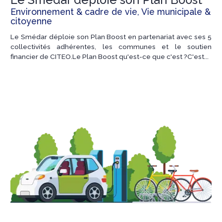
Environnement & cadre de vie, Vie municipale &
citoyenne
Le Smédar déploie son Plan Boost en partenariat avec ses 5
collectivités adhérentes, les communes et le soutien
financier de CITEO.Le Plan Boost qu'est-ce que c'est ?C'est...