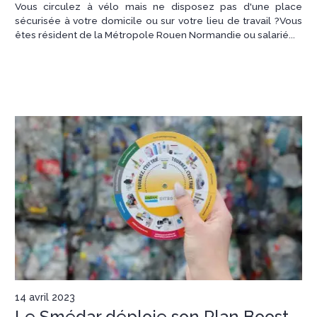
Vous circulez à vélo mais ne disposez pas d'une place
sécurisée à votre domicile ou sur votre lieu de travail ?Vous
êtes résident de la Métropole Rouen Normandie ou salarié...
14 avril 2023
Le Smédar déploie son Plan Boost