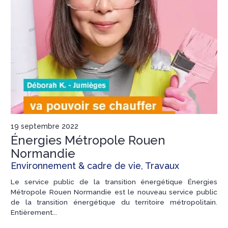
19 septembre 2022
Énergies Métropole Rouen
Normandie
Environnement & cadre de vie, Travaux
Le service public de la transition énergétique Énergies
Métropole Rouen Normandie est le nouveau service public
de la transition énergétique du territoire métropolitain.
Entièrement...