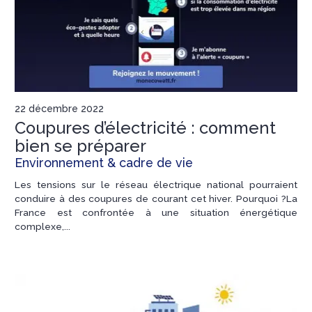
22 décembre 2022
Coupures d’électricité : comment
bien se préparer
Environnement & cadre de vie
Les tensions sur le réseau électrique national pourraient
conduire à des coupures de courant cet hiver. Pourquoi ?La
France est confrontée à une situation énergétique
complexe,...