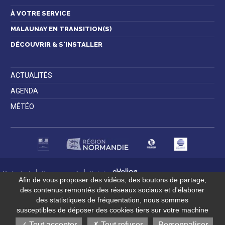
À VOTRE SERVICE
MALAUNAY EN TRANSITION(S)
DÉCOUVRIR & S'INSTALLER
ACTUALITÉS
AGENDA
MÉTÉO
Mentions légales
Données personnelles
Réalisation
Afin de vous proposer des vidéos, des boutons de partage,
des contenus remontés des réseaux sociaux et d'élaborer
des statistiques de fréquentation, nous sommes
susceptibles de déposer des cookies tiers sur votre machine
Tout accepter
Tout refuser
Personnaliser