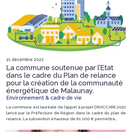
21 décembre 2022
La commune soutenue par l’Etat
dans le cadre du Plan de relance
pour la création de la communauté
énergétique de Malaunay.
Environnement & cadre de vie
La commune est lauréate de l’appel à projet DRACCARE 2022
lancé par le Préfecture de Région dans le cadre du plan de
relance. La subvention à hauteur de 61 000 € permettra...