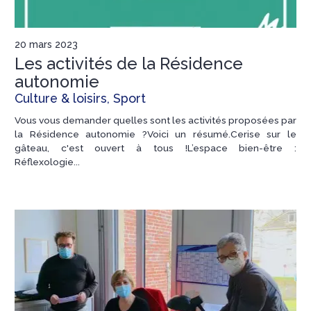
20 mars 2023
Les activités de la Résidence
autonomie
Culture & loisirs, Sport
Vous vous demander quelles sont les activités proposées par
la Résidence autonomie ?Voici un résumé.Cerise sur le
gâteau, c'est ouvert à tous !L’espace bien-être :
Réflexologie...