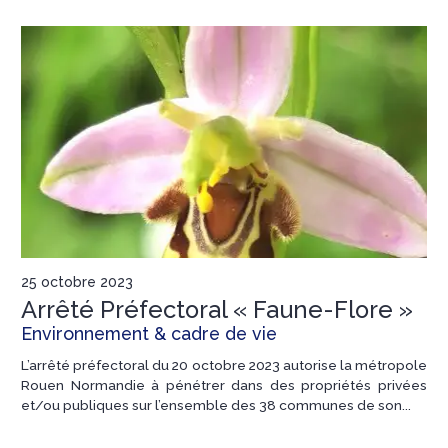
25 octobre 2023
Arrêté Préfectoral « Faune-Flore »
Environnement & cadre de vie
L’arrêté préfectoral du 20 octobre 2023 autorise la métropole
Rouen Normandie à pénétrer dans des propriétés privées
et/ou publiques sur l’ensemble des 38 communes de son...