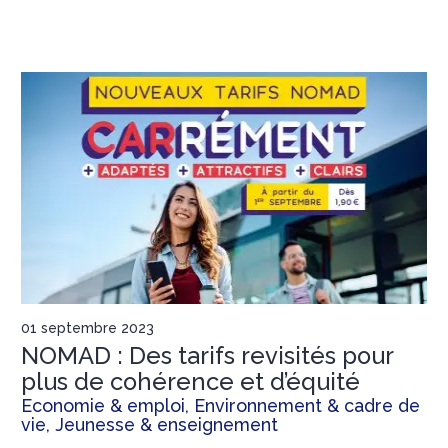
01 septembre 2023
NOMAD : Des tarifs revisités pour
plus de cohérence et d’équité
Economie & emploi, Environnement & cadre de
vie, Jeunesse & enseignement