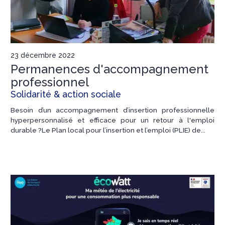
23 décembre 2022
Permanences d'accompagnement
professionnel
Solidarité & action sociale
Besoin d’un accompagnement d’insertion professionnelle
hyperpersonnalisé et efficace pour un retour à l'emploi
durable ?Le Plan local pour l’insertion et l’emploi (PLIE) de...