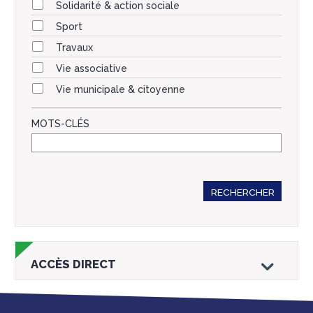
Solidarité & action sociale
Sport
Travaux
Vie associative
Vie municipale & citoyenne
MOTS-CLÉS
RECHERCHER
ACCÈS DIRECT