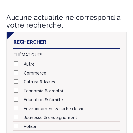
Aucune actualité ne correspond à
votre recherche.
RECHERCHER
THÉMATIQUES
Autre
Commerce
Culture & loisirs
Economie & emploi
Education & famille
Environnement & cadre de vie
Jeunesse & enseignement
Police