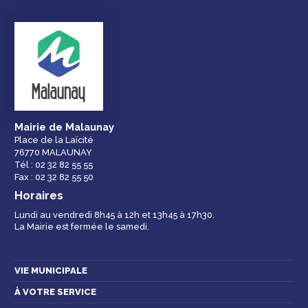
Mairie de Malaunay
Place de la Laïcité
76770 MALAUNAY
Tél : 02 32 82 55 55
Fax : 02 32 82 55 50
Horaires
Lundi au vendredi 8h45 à 12h et 13h45 à 17h30.
La Mairie est fermée le samedi.
VIE MUNICIPALE
À VOTRE SERVICE