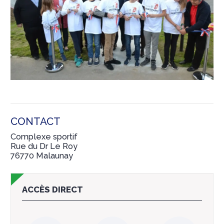
CONTACT
Complexe sportif
Rue du Dr Le Roy
76770 Malaunay
ACCÈS DIRECT