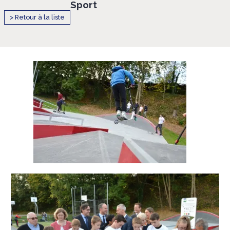
Sport
> Retour à la liste