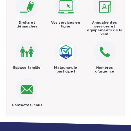
Droits et
Vos services en
Annuaire des
démarches
ligne
services et
équipements de la
ville
Espace famille
Malaunay, je
Numéros
participe !
d'urgence
Contactez-nous