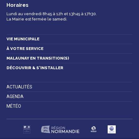
Horaires
Lundi au vendredi 8h45 à 12h et 13h45 à 17h30.
La Mairie est fermée le samedi.
Contactez-nous
VIE MUNICIPALE
À VOTRE SERVICE
MALAUNAY EN TRANSITION(S)
DÉCOUVRIR & S'INSTALLER
ACTUALITÉS
AGENDA
MÉTÉO