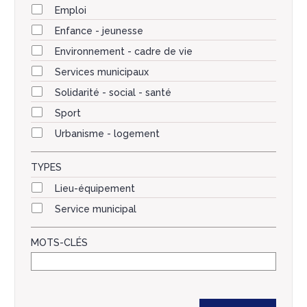
Emploi
Enfance - jeunesse
Environnement - cadre de vie
Services municipaux
Solidarité - social - santé
Sport
Urbanisme - logement
TYPES
Lieu-équipement
Service municipal
MOTS-CLÉS