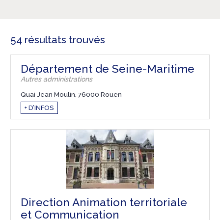
54 résultats trouvés
Département de Seine-Maritime
Autres administrations
Quai Jean Moulin, 76000 Rouen
+ D’INFOS
Direction Animation territoriale
et Communication