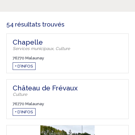
54 résultats trouvés
Chapelle
Services municipaux, Culture
76770 Malaunay
+ D’INFOS
Château de Frévaux
Culture
76770 Malaunay
+ D’INFOS