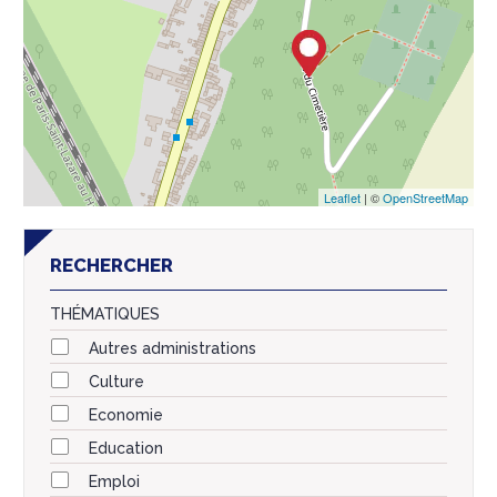
Leaflet
| ©
OpenStreetMap
RECHERCHER
THÉMATIQUES
Autres administrations
Culture
Economie
Education
Emploi