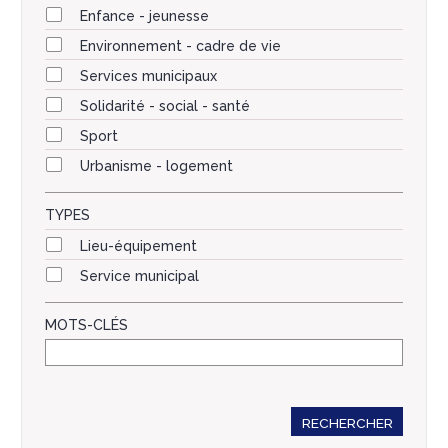
Enfance - jeunesse
Environnement - cadre de vie
Services municipaux
Solidarité - social - santé
Sport
Urbanisme - logement
TYPES
Lieu-équipement
Service municipal
MOTS-CLÉS
RECHERCHER