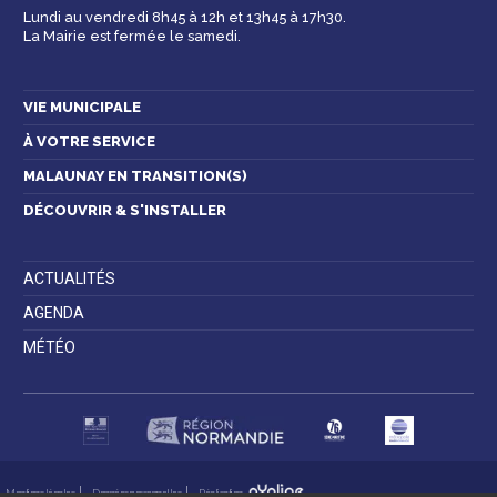
Lundi au vendredi 8h45 à 12h et 13h45 à 17h30.
La Mairie est fermée le samedi.
Contactez-nous
VIE MUNICIPALE
À VOTRE SERVICE
MALAUNAY EN TRANSITION(S)
DÉCOUVRIR & S'INSTALLER
ACTUALITÉS
AGENDA
MÉTÉO
Mentions légales
Données personnelles
Réalisation