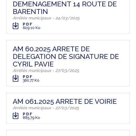
DEMENAGEMENT 14 ROUTE DE
BARENTIN
Arrêtés municipaux - 24/03/2025
PDF
609.10 Ko
AM 60.2025 ARRETE DE
DELEGATION DE SIGNATURE DE
CYRIL PAVIE
Arrêtés municipaux - 27/03/2025
PDF
360.77 Ko
AM 061.2025 ARRETE DE VOIRIE
Arrêtés municipaux - 27/03/2025
PDF
885.79 Ko