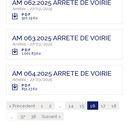
AM 062.2025 ARRETE DE VOIRIE
Arrêtés - 27/03/2025
PDF
910.19 Ko
AM 063.2025 ARRETE DE VOIRIE
Arrêtés - 27/03/2025
PDF
1,001.83 Ko
AM 064.2025 ARRETE DE VOIRIE
Arrêtés - 27/03/2025
PDF
851.23 Ko
< Précédent
1
2
14
15
16
17
18
...
37
38
Suivant >
...