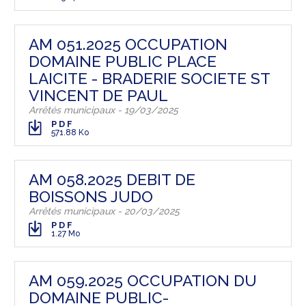
AM 051.2025 OCCUPATION
DOMAINE PUBLIC PLACE
LAICITE - BRADERIE SOCIETE ST
VINCENT DE PAUL
Arrêtés municipaux - 19/03/2025
PDF
571.88 Ko
AM 058.2025 DEBIT DE
BOISSONS JUDO
Arrêtés municipaux - 20/03/2025
PDF
1.27 Mo
AM 059.2025 OCCUPATION DU
DOMAINE PUBLIC-