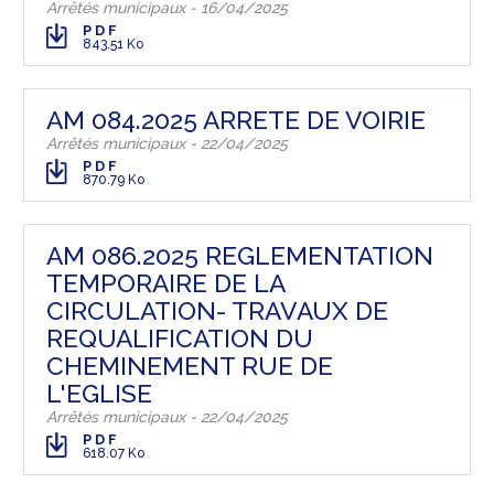
Arrêtés municipaux - 16/04/2025
PDF
843.51 Ko
AM 084.2025 ARRETE DE VOIRIE
Arrêtés municipaux - 22/04/2025
PDF
870.79 Ko
AM 086.2025 REGLEMENTATION
TEMPORAIRE DE LA
CIRCULATION- TRAVAUX DE
REQUALIFICATION DU
CHEMINEMENT RUE DE
L'EGLISE
Arrêtés municipaux - 22/04/2025
PDF
618.07 Ko