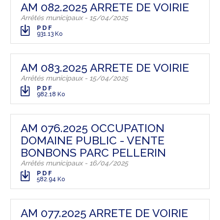
AM 082.2025 ARRETE DE VOIRIE
Arrêtés municipaux - 15/04/2025
PDF
931.13 Ko
AM 083.2025 ARRETE DE VOIRIE
Arrêtés municipaux - 15/04/2025
PDF
982.18 Ko
AM 076.2025 OCCUPATION
DOMAINE PUBLIC - VENTE
BONBONS PARC PELLERIN
Arrêtés municipaux - 16/04/2025
PDF
582.94 Ko
AM 077.2025 ARRETE DE VOIRIE