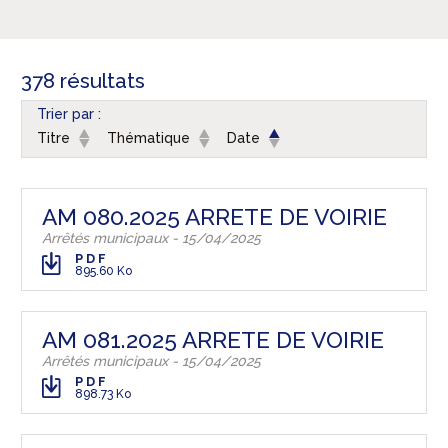
378 résultats
Trier par :
Titre
Thématique
Date
AM 080.2025 ARRETE DE VOIRIE
Arrêtés municipaux - 15/04/2025
PDF
895.60 Ko
AM 081.2025 ARRETE DE VOIRIE
Arrêtés municipaux - 15/04/2025
PDF
898.73 Ko