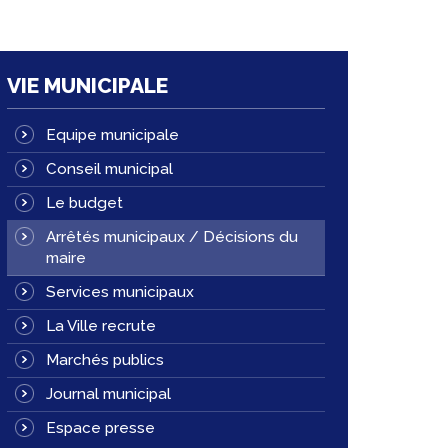
VIE MUNICIPALE
Equipe municipale
Conseil municipal
Le budget
Arrêtés municipaux / Décisions du
maire
Services municipaux
La Ville recrute
Marchés publics
Journal municipal
Espace presse