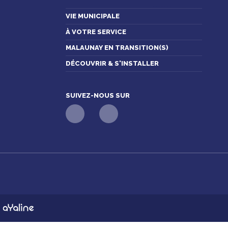
VIE MUNICIPALE
À VOTRE SERVICE
MALAUNAY EN TRANSITION(S)
DÉCOUVRIR & S'INSTALLER
SUIVEZ-NOUS SUR
n