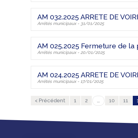
AM 032.2025 ARRETE DE VOIR
Arrêtés municipaux - 31/01/2025
AM 025.2025 Fermeture de la p
Arrêtés municipaux - 20/01/2025
AM 024.2025 ARRETE DE VOIR
Arrêtés municipaux - 17/01/2025
< Précédent
1
2
10
11
...