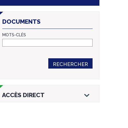
DOCUMENTS
MOTS-CLÉS
RECHERCHER
ACCÈS DIRECT