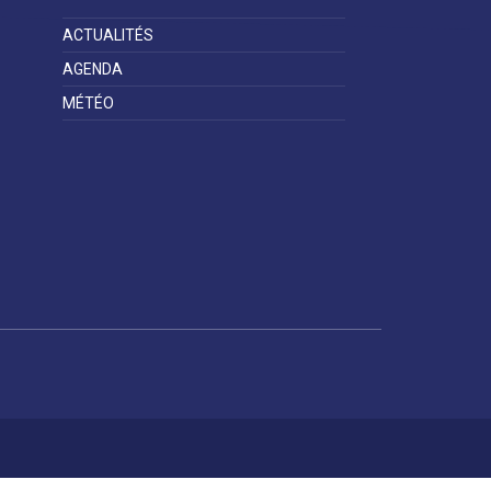
ACTUALITÉS
AGENDA
MÉTÉO