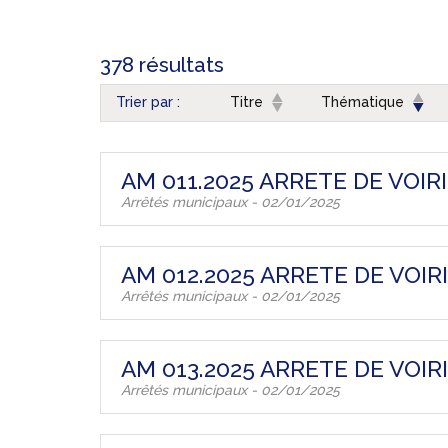
378 résultats
Trier par :
Titre
Thématique
AM 011.2025 ARRETE DE VOIR
Arrêtés municipaux - 02/01/2025
AM 012.2025 ARRETE DE VOIR
Arrêtés municipaux - 02/01/2025
AM 013.2025 ARRETE DE VOIR
Arrêtés municipaux - 02/01/2025