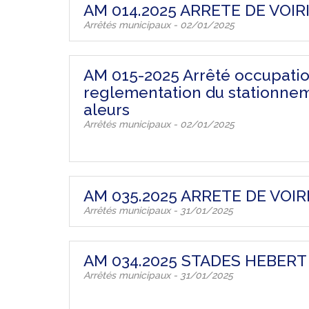
AM 014.2025 ARRETE DE VOIR
Arrêtés municipaux - 02/01/2025
AM 015-2025 Arrêté occupati
reglementation du stationn
aleurs
Arrêtés municipaux - 02/01/2025
AM 035.2025 ARRETE DE VOIR
Arrêtés municipaux - 31/01/2025
AM 034.2025 STADES HEBERT
Arrêtés municipaux - 31/01/2025