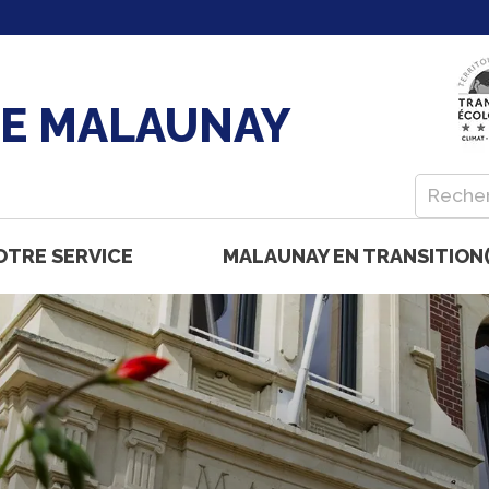
DE MALAUNAY
OTRE SERVICE
MALAUNAY EN TRANSITION(