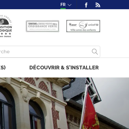
FR
S)
DÉCOUVRIR & S'INSTALLER