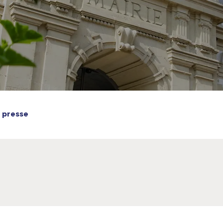
 presse