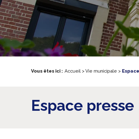
Vous êtes ici :
Accueil
>
Vie municipale
>
Espace
Espace presse