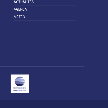
ACTUALITÉS
AGENDA
MÉTÉO