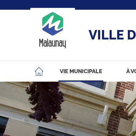
VILLE 
VIE MUNICIPALE
À V