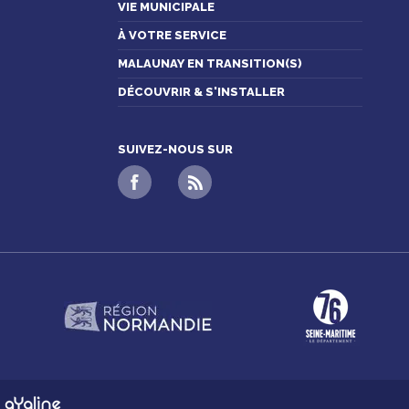
VIE MUNICIPALE
À VOTRE SERVICE
MALAUNAY EN TRANSITION(S)
DÉCOUVRIR & S'INSTALLER
SUIVEZ-NOUS SUR
n