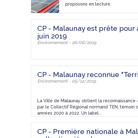
proposons en lecture.
CP - Malaunay est prête pour a
juin 2019
Environnement - 26/06/2019
CP - Malaunay reconnue "Terr
Environnement - 05/12/2019
La Ville de Malaunay obtient la reconnaissa
par le Collectif Régional normand TEN, témoin 
années 2020 à 2022. Un label...
CP - Première nationale à M