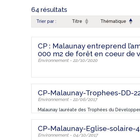
64 résultats
Trier par :
Titre
Thématique
CP : Malaunay entreprend l’a
000 m2 de forêt en coeur de v
Environnement - 22/10/2020
CP-Malaunay-Trophees-DD-22
Environnement - 22/06/2017
Malaunay lauréate des Trophées du Développe
CP-Malaunay-Eglise-solaire-
Environnement - 04/10/2017