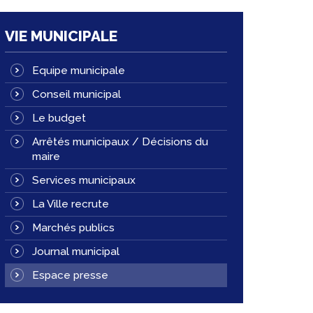
VIE MUNICIPALE
Equipe municipale
Conseil municipal
Le budget
Arrêtés municipaux / Décisions du
maire
Services municipaux
La Ville recrute
Marchés publics
Journal municipal
Espace presse