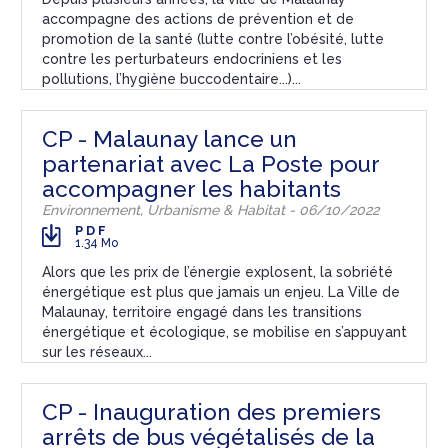
accompagne des actions de prévention et de
promotion de la santé (lutte contre l’obésité, lutte
contre les perturbateurs endocriniens et les
pollutions, l’hygiène buccodentaire...)...
CP - Malaunay lance un
partenariat avec La Poste pour
accompagner les habitants
Environnement, Urbanisme & Habitat - 06/10/2022
PDF
1.34 Mo
Alors que les prix de l’énergie explosent, la sobriété
énergétique est plus que jamais un enjeu. La Ville de
Malaunay, territoire engagé dans les transitions
énergétique et écologique, se mobilise en s’appuyant
sur les réseaux...
CP - Inauguration des premiers
arrêts de bus végétalisés de la