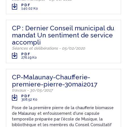
PDF
140.02 Ko
CP : Dernier Conseil municipal du
mandat Un sentiment de service
accompli
Séances et délibérations - 05/02/2020
PDF
276.19 Ko
CP-Malaunay-Chaufferie-
premiere-pierre-30mai2017
travaux - 30/05/2017
PDF
308.52 Ko
Pose de la première pierre de la chaufferie biomasse
de Malaunay et enfouissement d'une capsule
temporelle préparée par l'école de Musique, la
bibliothèque et les membres du Conseil Consultatif