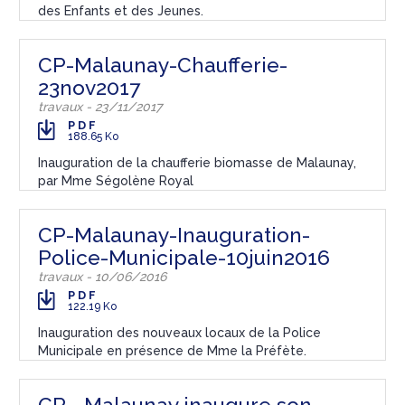
des Enfants et des Jeunes.
CP-Malaunay-Chaufferie-
23nov2017
travaux - 23/11/2017
PDF
188.65 Ko
Inauguration de la chaufferie biomasse de Malaunay,
par Mme Ségolène Royal
CP-Malaunay-Inauguration-
Police-Municipale-10juin2016
travaux - 10/06/2016
PDF
122.19 Ko
Inauguration des nouveaux locaux de la Police
Municipale en présence de Mme la Préfète.
CP - Malaunay inaugure son