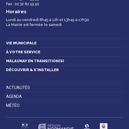
Fax : 02 32 82 55 50
Horaires
Lundi au vendredi 8h45 à 12h et 13h45 à 17h30.
La Mairie est fermée le samedi.
Contactez-nous
VIE MUNICIPALE
À VOTRE SERVICE
MALAUNAY EN TRANSITION(S)
DÉCOUVRIR & S'INSTALLER
ACTUALITÉS
AGENDA
MÉTÉO