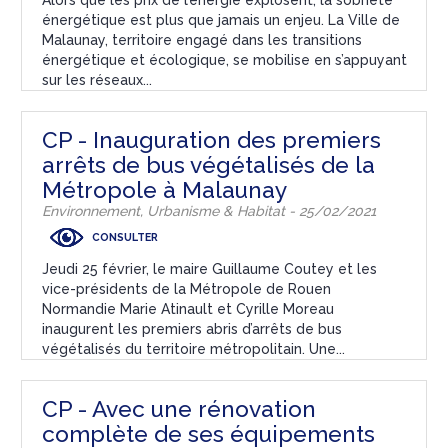
énergétique est plus que jamais un enjeu. La Ville de
Malaunay, territoire engagé dans les transitions
énergétique et écologique, se mobilise en s’appuyant
sur les réseaux...
CP - Inauguration des premiers
arrêts de bus végétalisés de la
Métropole à Malaunay
Environnement, Urbanisme & Habitat - 25/02/2021
CONSULTER
Jeudi 25 février, le maire Guillaume Coutey et les
vice-présidents de la Métropole de Rouen
Normandie Marie Atinault et Cyrille Moreau
inaugurent les premiers abris d’arrêts de bus
végétalisés du territoire métropolitain. Une...
CP - Avec une rénovation
complète de ses équipements