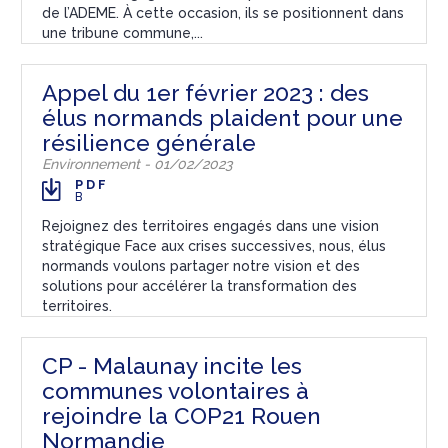
de l’ADEME. À cette occasion, ils se positionnent dans
une tribune commune,...
Appel du 1er février 2023 : des
élus normands plaident pour une
résilience générale
Environnement - 01/02/2023
PDF
B
Rejoignez des territoires engagés dans une vision
stratégique Face aux crises successives, nous, élus
normands voulons partager notre vision et des
solutions pour accélérer la transformation des
territoires.
CP - Malaunay incite les
communes volontaires à
rejoindre la COP21 Rouen
Normandie