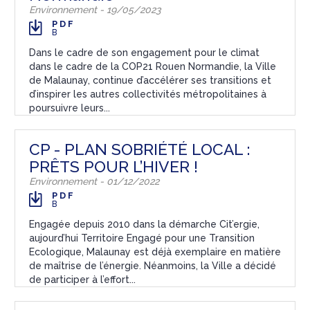
Environnement - 19/05/2023
PDF
B
Dans le cadre de son engagement pour le climat
dans le cadre de la COP21 Rouen Normandie, la Ville
de Malaunay, continue d’accélérer ses transitions et
d’inspirer les autres collectivités métropolitaines à
poursuivre leurs...
CP - PLAN SOBRIÉTÉ LOCAL :
PRÊTS POUR L’HIVER !
Environnement - 01/12/2022
PDF
B
Engagée depuis 2010 dans la démarche Cit’ergie,
aujourd’hui Territoire Engagé pour une Transition
Ecologique, Malaunay est déjà exemplaire en matière
de maîtrise de l’énergie. Néanmoins, la Ville a décidé
de participer à l’effort...