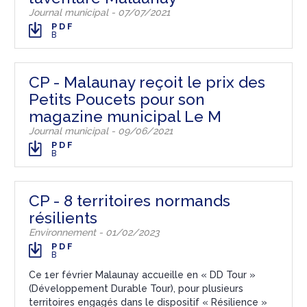
Journal municipal - 07/07/2021
PDF
B
CP - Malaunay reçoit le prix des
Petits Poucets pour son
magazine municipal Le M
Journal municipal - 09/06/2021
PDF
B
CP - 8 territoires normands
résilients
Environnement - 01/02/2023
PDF
B
Ce 1er février Malaunay accueille en « DD Tour »
(Développement Durable Tour), pour plusieurs
territoires engagés dans le dispositif « Résilience »