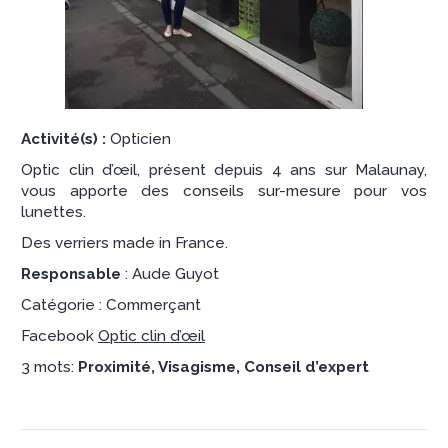
Activité(s) :
Opticien
Optic clin d’œil, présent depuis 4 ans sur Malaunay,
vous apporte des conseils sur-mesure pour vos
lunettes.
Des verriers made in France.
Responsable
: Aude Guyot
Catégorie : Commerçant
Facebook
Optic clin d’œil
3 mots:
Proximité, Visagisme, Conseil d’expert