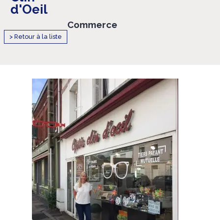
d'Oeil
Commerce
> Retour à la liste