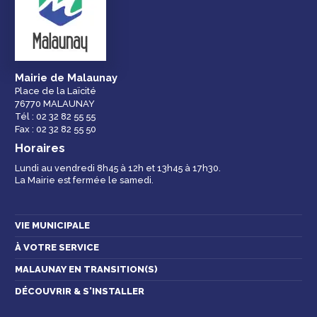
Mairie de Malaunay
Place de la Laïcité
76770 MALAUNAY
Tél : 02 32 82 55 55
Fax : 02 32 82 55 50
Horaires
Lundi au vendredi 8h45 à 12h et 13h45 à 17h30.
La Mairie est fermée le samedi.
VIE MUNICIPALE
À VOTRE SERVICE
MALAUNAY EN TRANSITION(S)
DÉCOUVRIR & S'INSTALLER