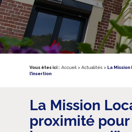
Vous êtes ici :
Accueil
>
Actualités
>
La Mission
l’insertion
La Mission Loc
proximité pou