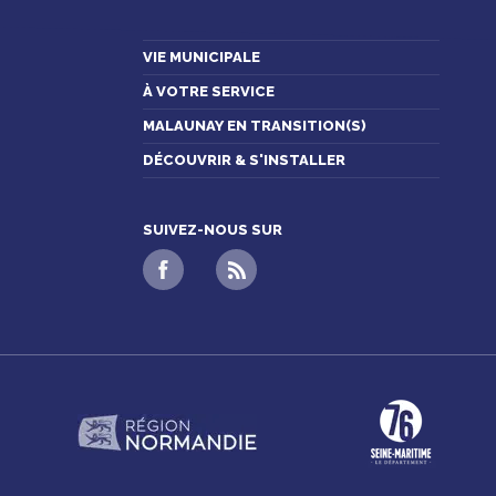
VIE MUNICIPALE
À VOTRE SERVICE
MALAUNAY EN TRANSITION(S)
DÉCOUVRIR & S'INSTALLER
SUIVEZ-NOUS SUR