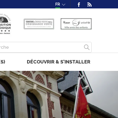
FR
S)
DÉCOUVRIR & S'INSTALLER