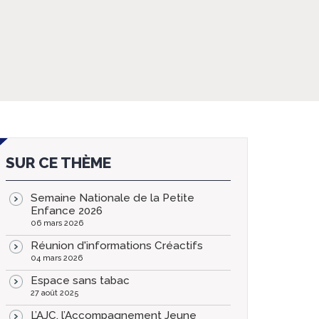
SUR CE THÈME
Semaine Nationale de la Petite
Enfance 2026
06 mars 2026
Réunion d'informations Créactifs
04 mars 2026
Espace sans tabac
27 août 2025
L’AJC, l’Accompagnement Jeune