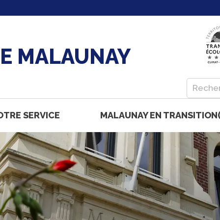
DE MALAUNAY
OTRE SERVICE
MALAUNAY EN TRANSITION(