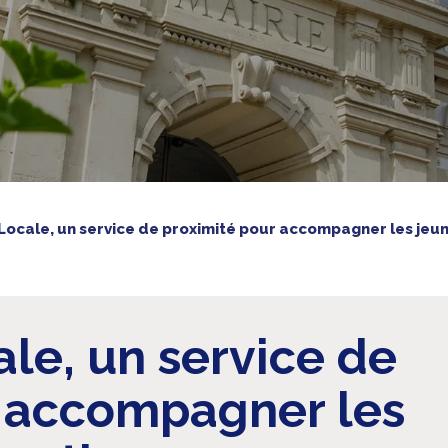
 Locale, un service de proximité pour accompagner les jeu
ale, un service de
r accompagner les