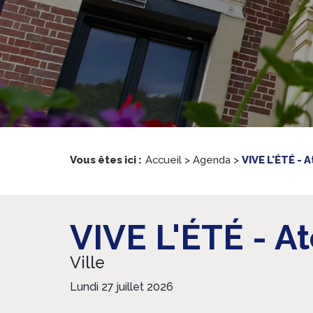
Vous êtes ici :
Accueil
>
Agenda
>
VIVE L'ÉTÉ - A
VIVE L'ÉTÉ - At
Ville
Lundi 27 juillet 2026