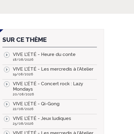
SUR CE THÈME
VIVE L'ÉTÉ - Heure du conte
18/08/2026
VIVE L'ÉTÉ - Les mercredis à l'Atelier
19/08/2026
VIVE L'ÉTÉ - Concert rock : Lazy
Mondays
20/08/2026
VIVE L'ÉTÉ - Qi-Gong
22/08/2026
VIVE L'ÉTÉ - Jeux ludiques
25/08/2026
VIVE L'ÉTÉ - Les mercredis à l'Atelier