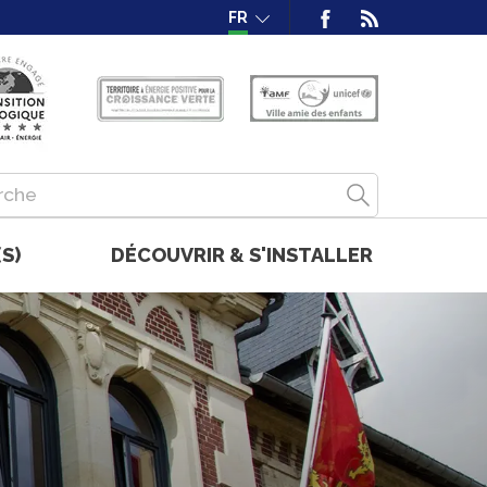
FR
S)
DÉCOUVRIR & S'INSTALLER