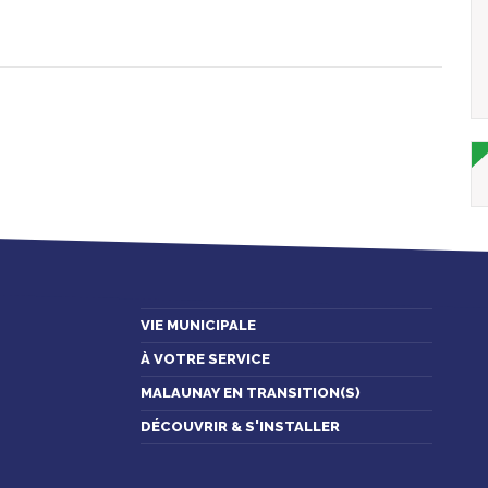
VIE MUNICIPALE
À VOTRE SERVICE
MALAUNAY EN TRANSITION(S)
DÉCOUVRIR & S'INSTALLER