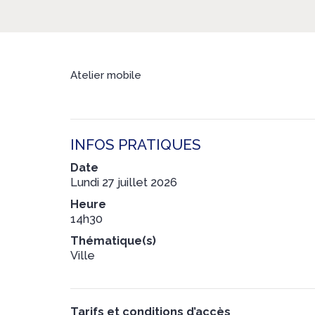
Atelier mobile
INFOS PRATIQUES
Date
Lundi 27 juillet 2026
Heure
14h30
Thématique(s)
Ville
Tarifs et conditions d’accès