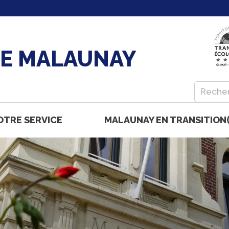
DE MALAUNAY
OTRE SERVICE
MALAUNAY EN TRANSITION(