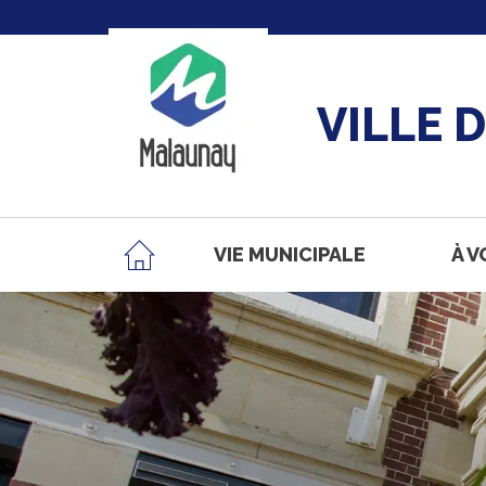
VILLE 
VIE MUNICIPALE
À V