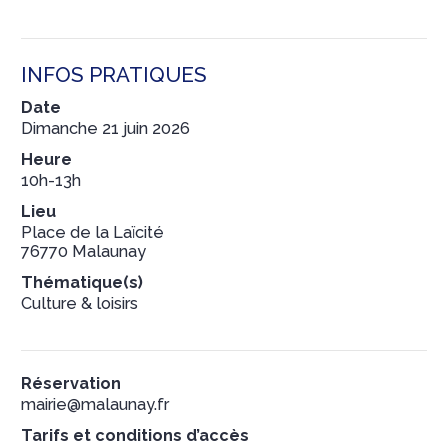
INFOS PRATIQUES
Date
Dimanche 21 juin 2026
Heure
10h-13h
Lieu
Place de la Laïcité
76770 Malaunay
Thématique(s)
Culture & loisirs
Réservation
mairie@malaunay.fr
Tarifs et conditions d’accès