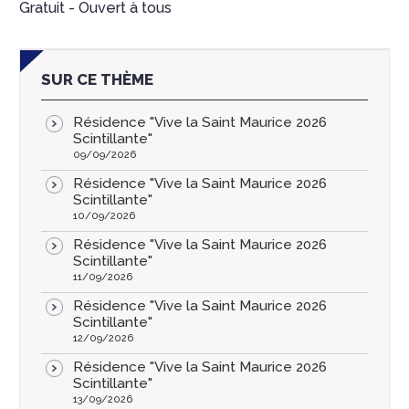
Gratuit - Ouvert à tous
SUR CE THÈME
Résidence "Vive la Saint Maurice 2026
Scintillante"
09/09/2026
Résidence "Vive la Saint Maurice 2026
Scintillante"
10/09/2026
Résidence "Vive la Saint Maurice 2026
Scintillante"
11/09/2026
Résidence "Vive la Saint Maurice 2026
Scintillante"
12/09/2026
Résidence "Vive la Saint Maurice 2026
Scintillante"
13/09/2026