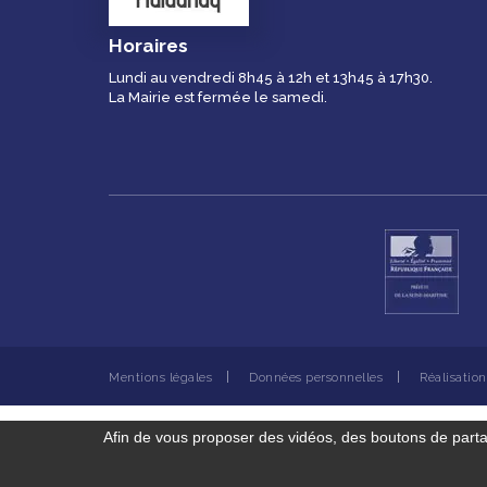
Horaires
Lundi au vendredi 8h45 à 12h et 13h45 à 17h30.
La Mairie est fermée le samedi.
Mentions légales
Données personnelles
Réalisatio
Afin de vous proposer des vidéos, des boutons de part