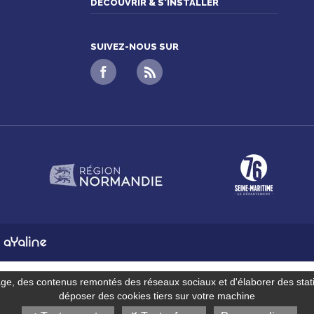
DÉCOUVRIR & S'INSTALLER
SUIVEZ-NOUS SUR
n
age, des contenus remontés des réseaux sociaux et d'élaborer des stat
déposer des cookies tiers sur votre machine