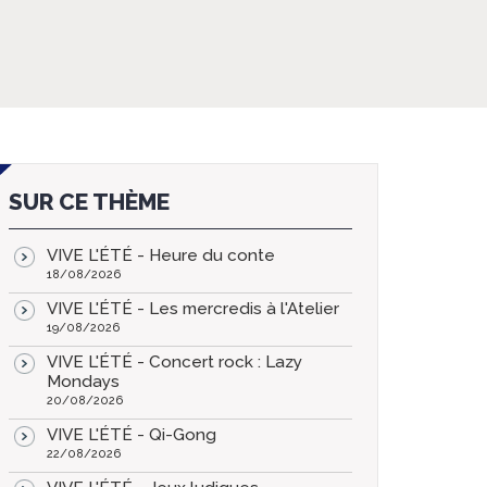
SUR CE THÈME
VIVE L'ÉTÉ - Heure du conte
18/08/2026
VIVE L'ÉTÉ - Les mercredis à l'Atelier
19/08/2026
VIVE L'ÉTÉ - Concert rock : Lazy
Mondays
20/08/2026
VIVE L'ÉTÉ - Qi-Gong
22/08/2026