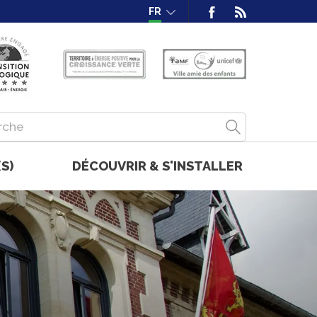
FR
S)
DÉCOUVRIR & S'INSTALLER