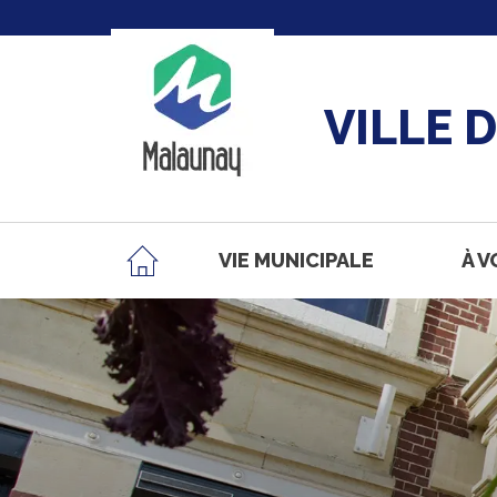
VILLE 
VIE MUNICIPALE
À V