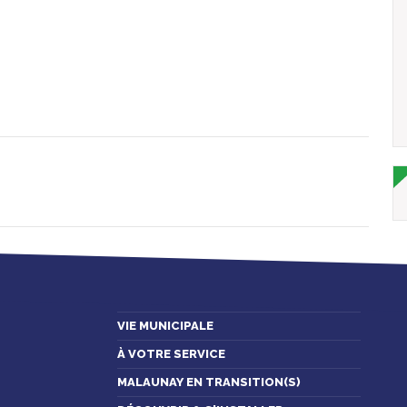
VIE MUNICIPALE
À VOTRE SERVICE
MALAUNAY EN TRANSITION(S)