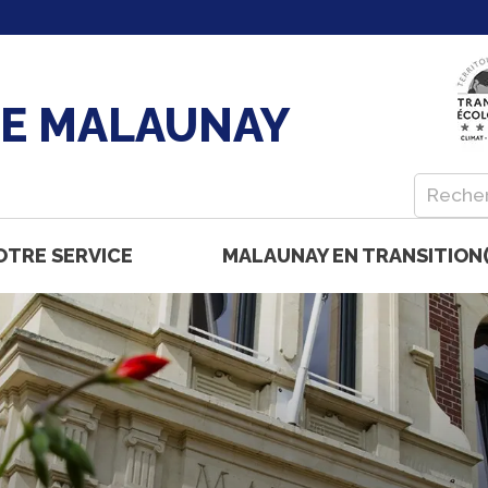
DE MALAUNAY
OTRE SERVICE
MALAUNAY EN TRANSITION(