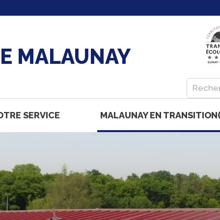
DE MALAUNAY
OTRE SERVICE
MALAUNAY EN TRANSITION(