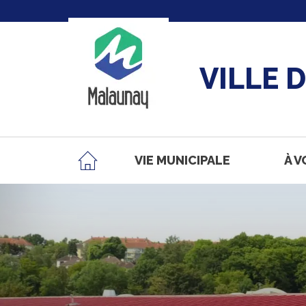
VILLE 
VIE MUNICIPALE
À V