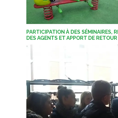
PARTICIPATION À DES SÉMINAIRES, 
DES AGENTS ET APPORT DE RETOUR 