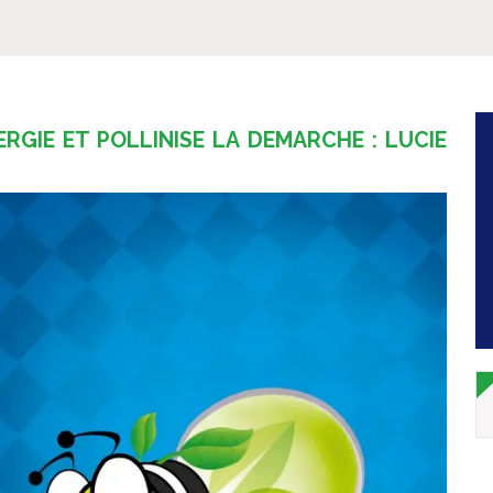
ERGIE ET POLLINISE LA DEMARCHE : LUCIE