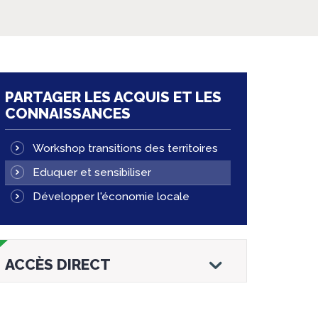
PARTAGER LES ACQUIS ET LES
CONNAISSANCES
Workshop transitions des territoires
Eduquer et sensibiliser
Développer l'économie locale
ACCÈS DIRECT