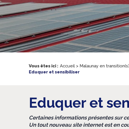
Vous êtes ici :
Accueil
>
Malaunay en transition(s
Eduquer et sensibiliser
Eduquer et sens
Certaines informations présentes sur ce 
Un tout nouveau site internet est en co