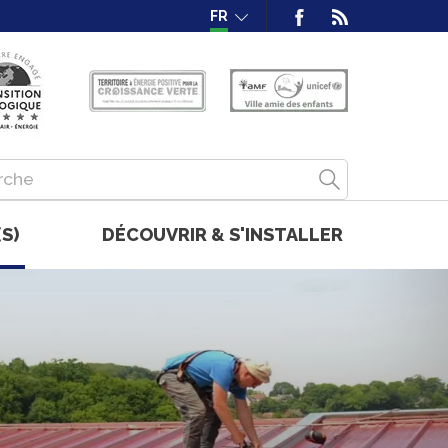
FR
S)
DÉCOUVRIR & S'INSTALLER