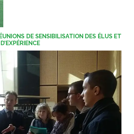
RÉUNIONS DE SENSIBILISATION DES ÉLUS ET
D’EXPÉRIENCE